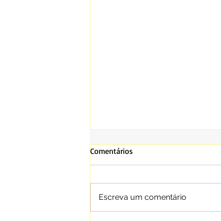
Comentários
Escreva um comentário