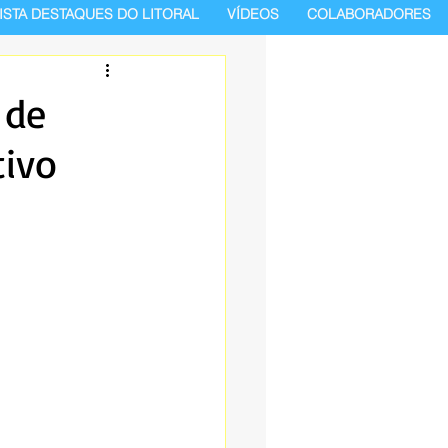
ISTA DESTAQUES DO LITORAL
VÍDEOS
COLABORADORES
 de
tivo