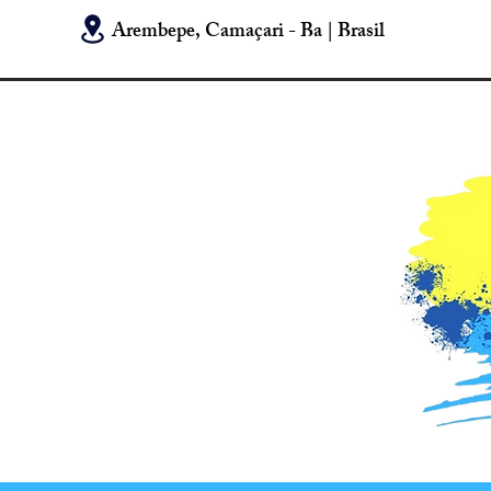
Arembepe, Camaçari - Ba | Brasil