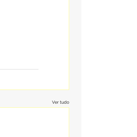
Ver tudo