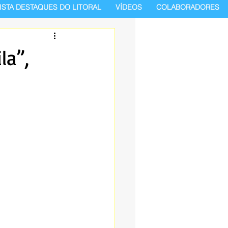
ISTA DESTAQUES DO LITORAL
VÍDEOS
COLABORADORES
la”,