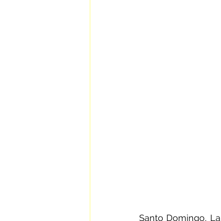
Santo Domingo, La 