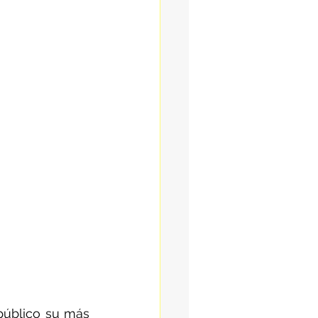
público su más 