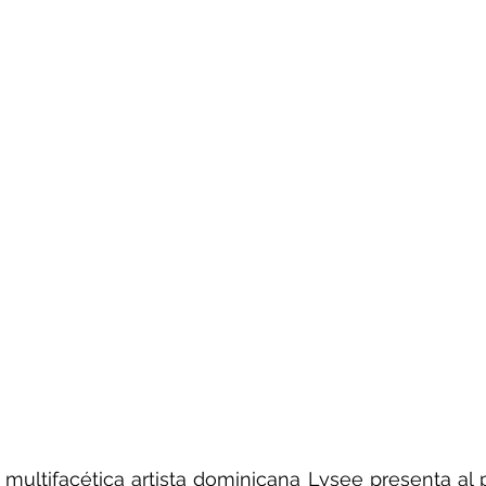
multifacética artista dominicana Lysee presenta al 