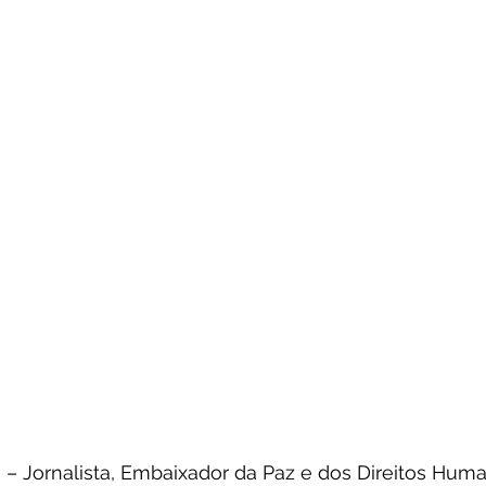
 – Jornalista, Embaixador da Paz e dos Direitos Hum