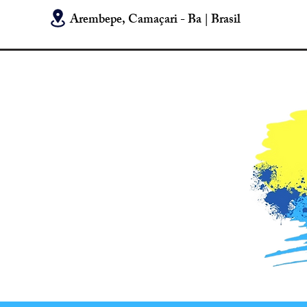
Arembepe, Camaçari - Ba | Brasil