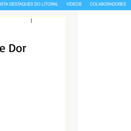
ISTA DESTAQUES DO LITORAL
VÍDEOS
COLABORADORES
de Dor