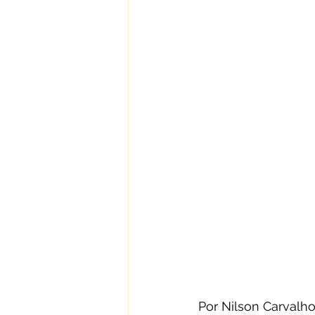
Por Nilson Carvalho