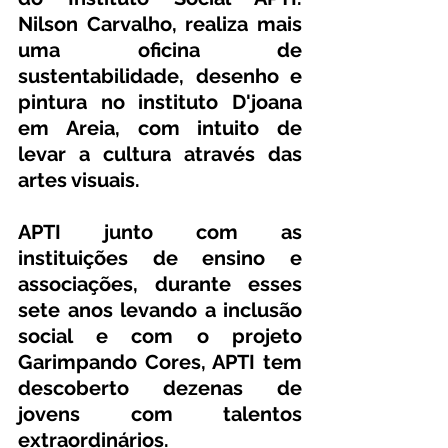
Nilson Carvalho, realiza mais 
uma oficina de 
sustentabilidade, desenho e 
pintura no instituto D'joana 
em Areia, com intuito de 
levar a cultura através das 
artes visuais.
APTI junto com as 
instituições de ensino e 
associações, durante esses 
sete anos levando a inclusão 
social e com o projeto 
Garimpando Cores, APTI tem 
descoberto dezenas de 
jovens com talentos 
extraordinários.