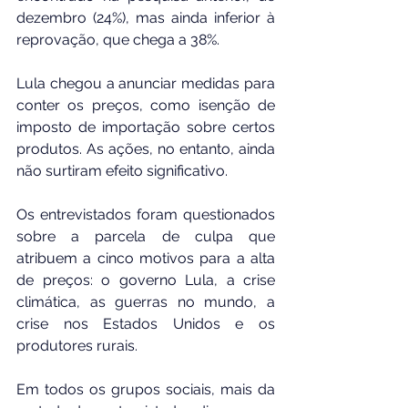
dezembro (24%), mas ainda inferior à 
reprovação, que chega a 38%.
Lula chegou a anunciar medidas para 
conter os preços, como isenção de 
imposto de importação sobre certos 
produtos. As ações, no entanto, ainda 
não surtiram efeito significativo.
Os entrevistados foram questionados 
sobre a parcela de culpa que 
atribuem a cinco motivos para a alta 
de preços: o governo Lula, a crise 
climática, as guerras no mundo, a 
crise nos Estados Unidos e os 
produtores rurais.
Em todos os grupos sociais, mais da 