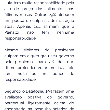
Lula tem muita responsabilidade pela 
alta de preço dos alimentos nos 
últimos meses. Outros 29% atribuem 
um pouco de culpa à administração 
atual. Apenas 14% afirmam que o 
Planalto não tem nenhuma 
responsabilidade.
Mesmo eleitores do presidente 
culpam em algum grau seu governo 
pelo problema –para 72% dos que 
dizem pretender votar em Lula, ele 
tem muita ou um pouco de 
responsabilidade.
Segundo o Datafolha, 29% fazem uma 
avaliação positiva do governo, 
percentual ligeiramente acima do 
encontrado na pesquisa anterior, de 