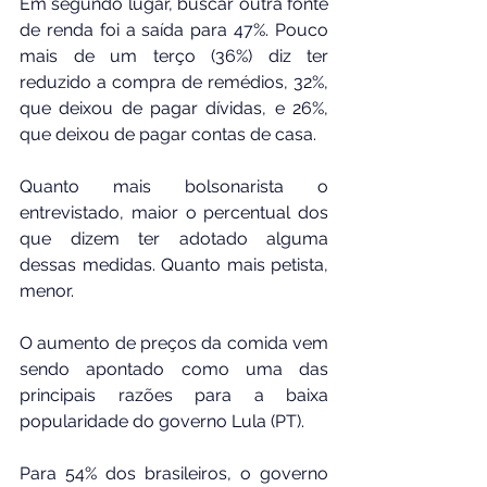
Em segundo lugar, buscar outra fonte 
de renda foi a saída para 47%. Pouco 
mais de um terço (36%) diz ter 
reduzido a compra de remédios, 32%, 
que deixou de pagar dívidas, e 26%, 
que deixou de pagar contas de casa.
Quanto mais bolsonarista o 
entrevistado, maior o percentual dos 
que dizem ter adotado alguma 
dessas medidas. Quanto mais petista, 
menor.
O aumento de preços da comida vem 
sendo apontado como uma das 
principais razões para a baixa 
popularidade do governo Lula (PT).
Para 54% dos brasileiros, o governo 