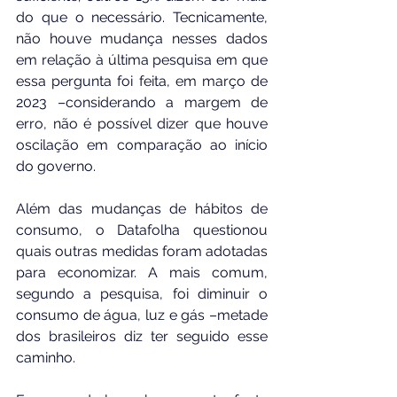
do que o necessário. Tecnicamente, 
não houve mudança nesses dados 
em relação à última pesquisa em que 
essa pergunta foi feita, em março de 
2023 –considerando a margem de 
erro, não é possível dizer que houve 
oscilação em comparação ao início 
do governo.
Além das mudanças de hábitos de 
consumo, o Datafolha questionou 
quais outras medidas foram adotadas 
para economizar. A mais comum, 
segundo a pesquisa, foi diminuir o 
consumo de água, luz e gás –metade 
dos brasileiros diz ter seguido esse 
caminho.