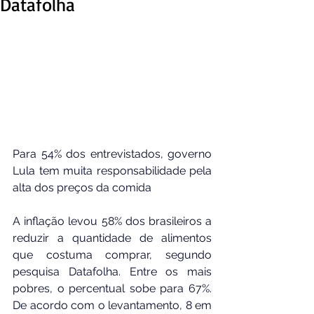
Datafolha
Para 54% dos entrevistados, governo 
Lula tem muita responsabilidade pela 
alta dos preços da comida
A inflação levou 58% dos brasileiros a 
reduzir a quantidade de alimentos 
que costuma comprar, segundo 
pesquisa Datafolha. Entre os mais 
pobres, o percentual sobe para 67%. 
De acordo com o levantamento, 8 em 