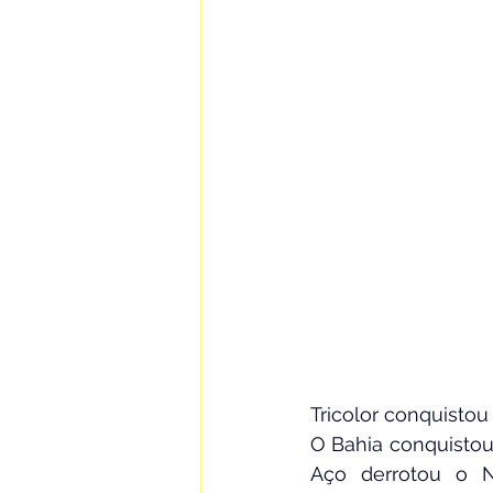
Tricolor conquistou 
O Bahia conquistou 
Aço derrotou o N