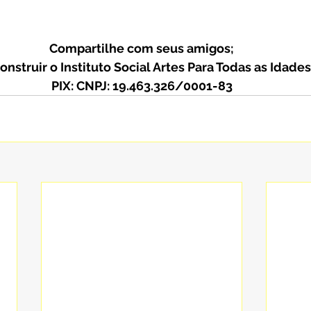
Compartilhe com seus amigos;
onstruir o Instituto Social Artes Para Todas as Idades
PIX: CNPJ: 19.463.326/0001-83