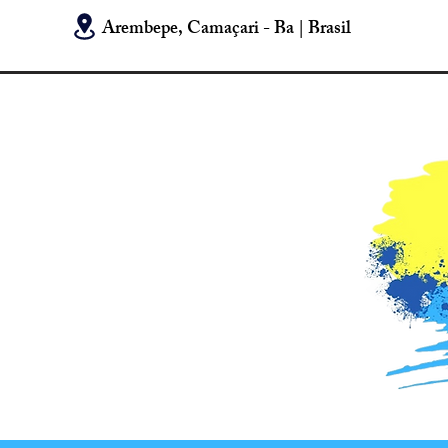
Arembepe, Camaçari - Ba | Brasil