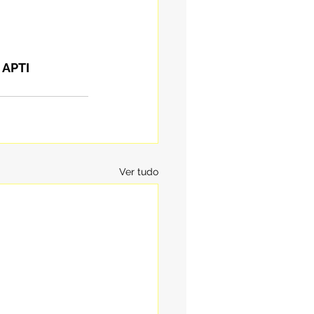
 APTI
Ver tudo