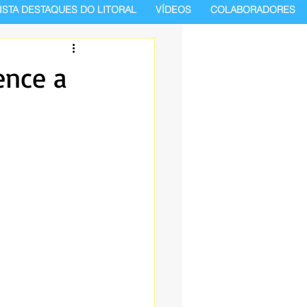
ISTA DESTAQUES DO LITORAL
VÍDEOS
COLABORADORES
ence a