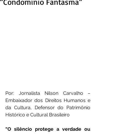
“Condomínio Fantasma”
Por: Jornalista Nilson Carvalho – 
Embaixador dos Direitos Humanos e 
da Cultura, Defensor do Patrimônio 
Histórico e Cultural Brasileiro
“O silêncio protege a verdade ou 