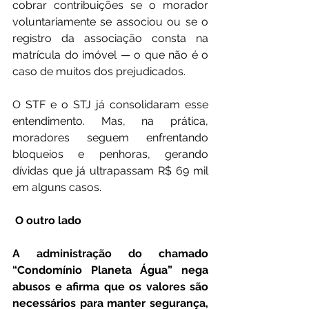
cobrar contribuições se o morador 
voluntariamente se associou ou se o 
registro da associação consta na 
matrícula do imóvel — o que não é o 
caso de muitos dos prejudicados.
O STF e o STJ já consolidaram esse 
entendimento. Mas, na prática, 
moradores seguem enfrentando 
bloqueios e penhoras, gerando 
dívidas que já ultrapassam R$ 69 mil 
em alguns casos.
 O outro lado
A administração do chamado 
“Condomínio Planeta Água” nega 
abusos e afirma que os valores são 
necessários para manter segurança, 