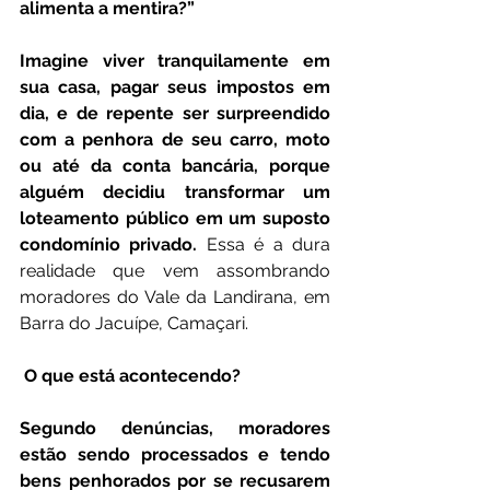
alimenta a mentira?”
Imagine viver tranquilamente em 
sua casa, pagar seus impostos em 
dia, e de repente ser surpreendido 
com a penhora de seu carro, moto 
ou até da conta bancária, porque 
alguém decidiu transformar um 
loteamento público em um suposto 
condomínio privado.
 Essa é a dura 
realidade que vem assombrando 
moradores do Vale da Landirana, em 
Barra do Jacuípe, Camaçari.
 O que está acontecendo?
Segundo denúncias, moradores 
estão sendo processados e tendo 
bens penhorados por se recusarem 