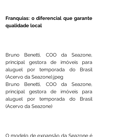
Franquias: o diferencial que garante 
qualidade local
Bruno Benetti, COO da Seazone, 
principal gestora de imóveis para 
aluguel por temporada do Brasil 
(Acervo da Seazone).jpeg
Bruno Benetti, COO da Seazone, 
principal gestora de imóveis para 
aluguel por temporada do Brasil 
(Acervo da Seazone)
O modelo de expansão da Seazone é 