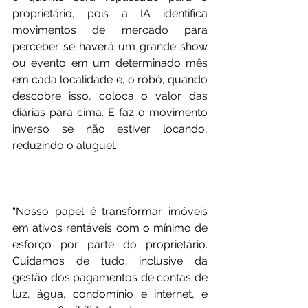
proprietário, pois a IA identifica 
movimentos de mercado para 
perceber se haverá um grande show 
ou evento em um determinado mês 
em cada localidade e, o robô, quando 
descobre isso, coloca o valor das 
diárias para cima. E faz o movimento 
inverso se não estiver locando, 
reduzindo o aluguel.
“Nosso papel é transformar imóveis 
em ativos rentáveis com o mínimo de 
esforço por parte do proprietário. 
Cuidamos de tudo, inclusive da 
gestão dos pagamentos de contas de 
luz, água, condomínio e internet, e 