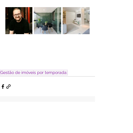
Gestão de imóveis por temporada:
Ver tudo
Posts Relacionados