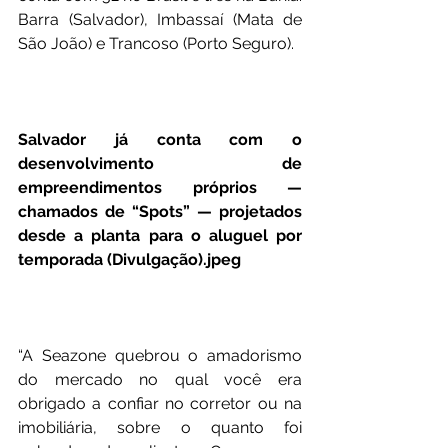
Barra (Salvador), Imbassaí (Mata de 
São João) e Trancoso (Porto Seguro).
Salvador já conta com o 
desenvolvimento de 
empreendimentos próprios — 
chamados de “Spots” — projetados 
desde a planta para o aluguel por 
temporada (Divulgação).jpeg
“A Seazone quebrou o amadorismo 
do mercado no qual você era 
obrigado a confiar no corretor ou na 
imobiliária, sobre o quanto foi 