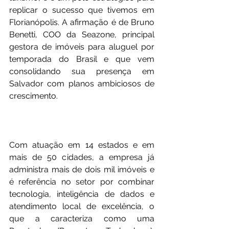
replicar o sucesso que tivemos em 
Florianópolis. A afirmação é de Bruno 
Benetti, COO da Seazone, principal 
gestora de imóveis para aluguel por 
temporada do Brasil e que vem 
consolidando sua presença em 
Salvador com planos ambiciosos de 
crescimento.
Com atuação em 14 estados e em 
mais de 50 cidades, a empresa já 
administra mais de dois mil imóveis e 
é referência no setor por combinar 
tecnologia, inteligência de dados e 
atendimento local de excelência, o 
que a caracteriza como uma 