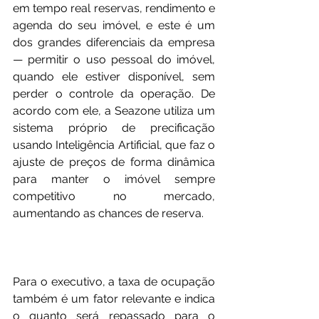
em tempo real reservas, rendimento e 
agenda do seu imóvel, e este é um 
dos grandes diferenciais da empresa 
— permitir o uso pessoal do imóvel, 
quando ele estiver disponível, sem 
perder o controle da operação. De 
acordo com ele, a Seazone utiliza um 
sistema próprio de precificação 
usando Inteligência Artificial, que faz o 
ajuste de preços de forma dinâmica 
para manter o imóvel sempre 
competitivo no mercado, 
aumentando as chances de reserva.
Para o executivo, a taxa de ocupação 
também é um fator relevante e indica 
o quanto será repassado para o 