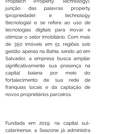
Proptech (Property Technology), 
junção das palavras property 
(propriedade) e technology 
(tecnologia) e se refere ao uso de 
tecnologias digitais para inovar e 
otimizar o setor imobiliário. Com mais 
de 350 imóveis em 51 regiões sob 
gestão apenas na Bahia, sendo 40 em 
Salvador, a empresa busca ampliar 
significativamente sua presença na 
capital baiana por meio do 
fortalecimento de sua rede de 
franquias locais e da captação de 
novos proprietários parceiros.
Fundada em 2019, na capital sul-
catarinense, a Seazone já administra 