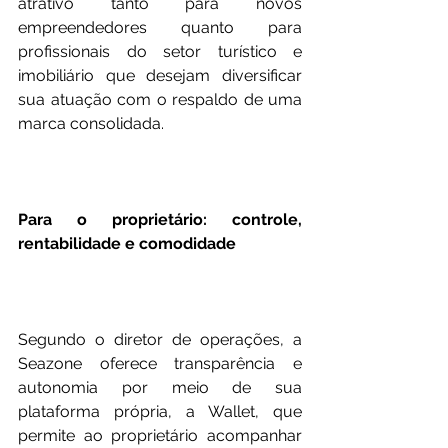
atrativo tanto para novos 
empreendedores quanto para 
profissionais do setor turístico e 
imobiliário que desejam diversificar 
sua atuação com o respaldo de uma 
marca consolidada.
Para o proprietário: controle, 
rentabilidade e comodidade
Segundo o diretor de operações, a 
Seazone oferece transparência e 
autonomia por meio de sua 
plataforma própria, a Wallet, que 
permite ao proprietário acompanhar 