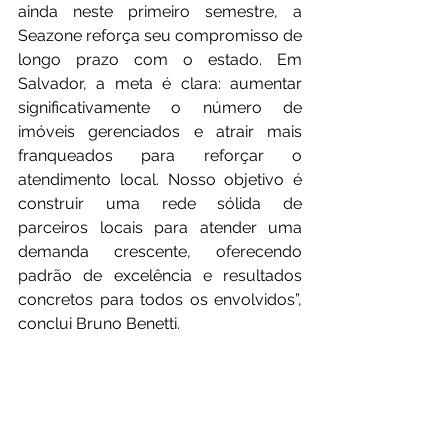
ainda neste primeiro semestre, a 
Seazone reforça seu compromisso de 
longo prazo com o estado. Em 
Salvador, a meta é clara: aumentar 
significativamente o número de 
imóveis gerenciados e atrair mais 
franqueados para reforçar o 
atendimento local. Nosso objetivo é 
construir uma rede sólida de 
parceiros locais para atender uma 
demanda crescente, oferecendo 
padrão de excelência e resultados 
concretos para todos os envolvidos”, 
conclui Bruno Benetti.