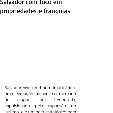
Salvador com foco em
propriedades e franquias
Salvador vive um boom imobiliário e 
uma evolução notável no mercado 
de aluguel por temporada, 
impulsionado pela expansão do 
turismo, e é um polo estratégico para 