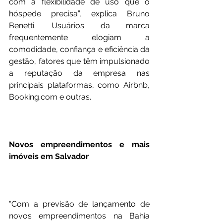
com a flexibilidade de uso que o 
hóspede precisa”, explica Bruno 
Benetti. Usuários da marca 
frequentemente elogiam a 
comodidade, confiança e eficiência da 
gestão, fatores que têm impulsionado 
a reputação da empresa nas 
principais plataformas, como Airbnb, 
Booking.com
 e outras.
Novos empreendimentos e mais 
imóveis em Salvador
"Com a previsão de lançamento de 
novos empreendimentos na Bahia 