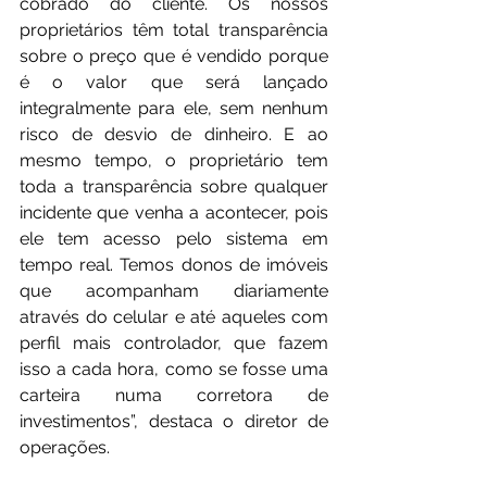
cobrado do cliente. Os nossos 
proprietários têm total transparência 
sobre o preço que é vendido porque 
é o valor que será lançado 
integralmente para ele, sem nenhum 
risco de desvio de dinheiro. E ao 
mesmo tempo, o proprietário tem 
toda a transparência sobre qualquer 
incidente que venha a acontecer, pois 
ele tem acesso pelo sistema em 
tempo real. Temos donos de imóveis 
que acompanham diariamente 
através do celular e até aqueles com 
perfil mais controlador, que fazem 
isso a cada hora, como se fosse uma 
carteira numa corretora de 
investimentos”, destaca o diretor de 
operações.