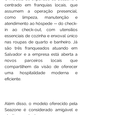
centrado em franquias locais, que 
assumem a operação presencial, 
como limpeza, manutenção e 
atendimento ao hóspede — do check-
in ao check-out, com utensílios 
essenciais de cozinha e enxoval único 
nas roupas de quarto e banheiro. Já 
são três franqueados atuando em 
Salvador e a empresa está aberta a 
novos parceiros locais que 
compartilhem da visão de oferecer 
uma hospitalidade moderna e 
eficiente.
Além disso, o modelo oferecido pela 
Seazone é considerado amigável e 