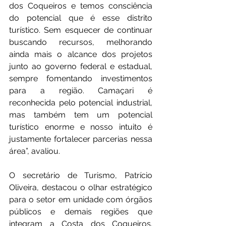
dos Coqueiros e temos consciência 
do potencial que é esse distrito 
turístico. Sem esquecer de continuar 
buscando recursos, melhorando 
ainda mais o alcance dos projetos 
junto ao governo federal e estadual, 
sempre fomentando investimentos 
para a região. Camaçari é 
reconhecida pelo potencial industrial, 
mas também tem um potencial 
turístico enorme e nosso intuito é 
justamente fortalecer parcerias nessa 
área”, avaliou.
O secretário de Turismo, Patrício 
Oliveira, destacou o olhar estratégico 
para o setor em unidade com órgãos 
públicos e demais regiões que 
integram a Costa dos Coqueiros. 