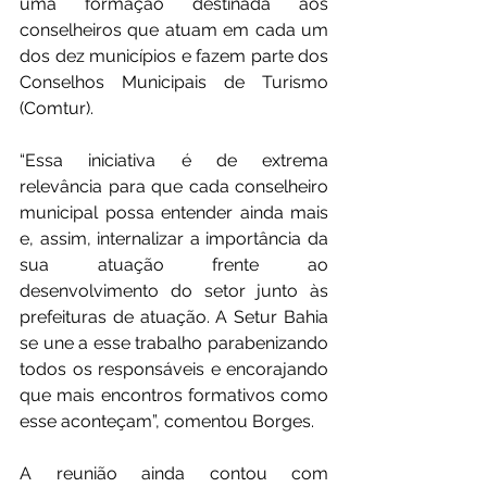
uma formação destinada aos 
conselheiros que atuam em cada um 
dos dez municípios e fazem parte dos 
Conselhos Municipais de Turismo 
(Comtur).
“Essa iniciativa é de extrema 
relevância para que cada conselheiro 
municipal possa entender ainda mais 
e, assim, internalizar a importância da 
sua atuação frente ao 
desenvolvimento do setor junto às 
prefeituras de atuação. A Setur Bahia 
se une a esse trabalho parabenizando 
todos os responsáveis e encorajando 
que mais encontros formativos como 
esse aconteçam”, comentou Borges.
A reunião ainda contou com 