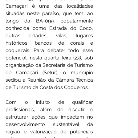
Camaçari é uma das localidades 
situadas neste paraíso, que tem, ao 
longo da BA-099, popularmente 
conhecida como Estrada do Coco, 
outras cidades, vilas, lugares 
históricos, bancos de corais e 
coqueirais. Para debater todo esse 
potencial, nesta quarta-feira (23), sob 
organização da Secretaria de Turismo 
de Camaçari (Setur), o município 
sediou a Reunião da Câmara Técnica 
de Turismo da Costa dos Coqueiros.
Com o intuito de qualificar 
profissionais, além de discutir e 
estruturar ações que impactam no 
desenvolvimento sustentável da 
região e valorização de potenciais 