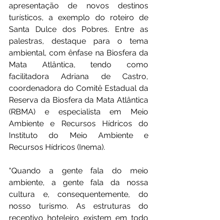
apresentação de novos destinos 
turísticos, a exemplo do roteiro de 
Santa Dulce dos Pobres. Entre as 
palestras, destaque para o tema 
ambiental, com ênfase na Biosfera da 
Mata Atlântica, tendo como 
facilitadora Adriana de Castro, 
coordenadora do Comitê Estadual da 
Reserva da Biosfera da Mata Atlântica 
(RBMA) e especialista em Meio 
Ambiente e Recursos Hídricos do 
Instituto do Meio Ambiente e 
Recursos Hídricos (Inema).
“Quando a gente fala do meio 
ambiente, a gente fala da nossa 
cultura e, consequentemente, do 
nosso turismo. As estruturas do 
receptivo hoteleiro existem em todo 