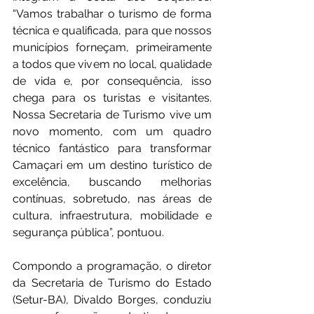
“Vamos trabalhar o turismo de forma 
técnica e qualificada, para que nossos 
municípios forneçam, primeiramente 
a todos que vivem no local, qualidade 
de vida e, por consequência, isso 
chega para os turistas e visitantes. 
Nossa Secretaria de Turismo vive um 
novo momento, com um quadro 
técnico fantástico para transformar 
Camaçari em um destino turístico de 
excelência, buscando melhorias 
contínuas, sobretudo, nas áreas de 
cultura, infraestrutura, mobilidade e 
segurança pública”, pontuou.
Compondo a programação, o diretor 
da Secretaria de Turismo do Estado 
(Setur-BA), Divaldo Borges, conduziu 