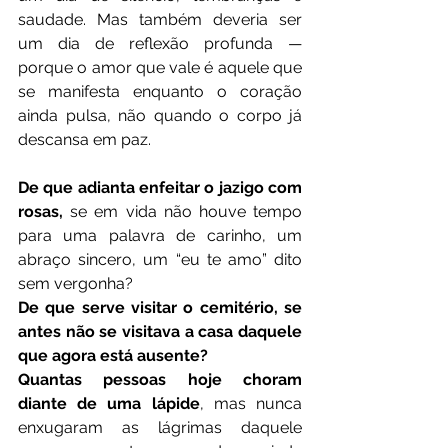
saudade. Mas também deveria ser 
um dia de reflexão profunda — 
porque o amor que vale é aquele que 
se manifesta enquanto o coração 
ainda pulsa, não quando o corpo já 
descansa em paz.
De que adianta enfeitar o jazigo com 
rosas,
 se em vida não houve tempo 
para uma palavra de carinho, um 
abraço sincero, um “eu te amo” dito 
sem vergonha?
De que serve visitar o cemitério, se 
antes não se visitava a casa daquele 
que agora está ausente?
Quantas pessoas hoje choram 
diante de uma lápide
, mas nunca 
enxugaram as lágrimas daquele 