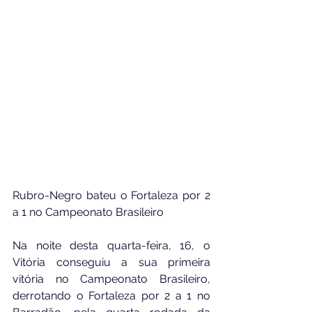
Rubro-Negro bateu o Fortaleza por 2 
a 1 no Campeonato Brasileiro
Na noite desta quarta-feira, 16, o 
Vitória conseguiu a sua primeira 
vitória no Campeonato Brasileiro, 
derrotando o Fortaleza por 2 a 1 no 