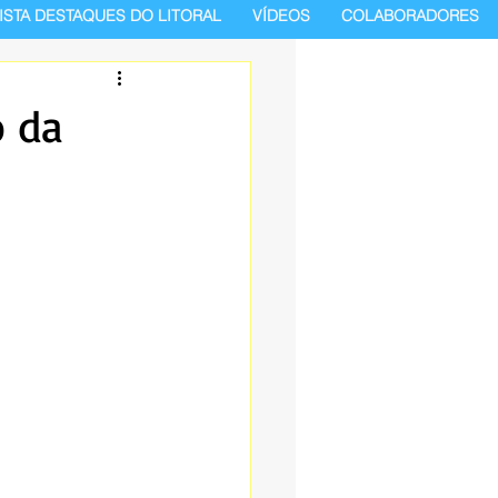
ISTA DESTAQUES DO LITORAL
VÍDEOS
COLABORADORES
o da