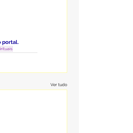
portal.
rituais
Ver tudo