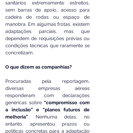
sanitários extremamente estreitos, 
sem barras de apoio, acesso para 
cadeira de rodas ou espaço de 
manobra. Em algumas frotas, existem 
adaptações parciais, mas que 
dependem de requisições prévias ou 
condições técnicas que raramente se 
concretizam.
O que dizem as companhias?
Procuradas pela reportagem, 
diversas empresas aéreas 
responderam com declarações 
genéricas sobre
 “compromisso com 
a inclusão” e “planos futuros de 
melhoria”
. Nenhuma delas, no 
entanto, apresentou prazos ou 
políticas concretas para a adaptação 