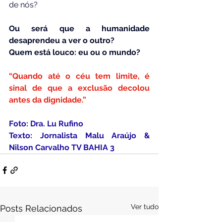
de nós?
Ou será que a humanidade 
desaprendeu a ver o outro?
Quem está louco: eu ou o mundo?
“Quando até o céu tem limite, é 
sinal de que a exclusão decolou 
antes da dignidade.”
Foto: Dra. Lu Rufino
Texto: Jornalista Malu Araújo & 
Nilson Carvalho TV BAHIA 3
Ver tudo
Posts Relacionados