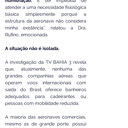
humilhação.
 É ser impedida de 
atender a uma necessidade fisiológica 
básica simplesmente porque a 
estrutura da aeronave não considera 
minha existência”, relatou a Dra. 
Rufino, emocionada.
A situação não é isolada. 
A investigação da TV BAHIA 3 revela 
que, atualmente, nenhuma das 
grandes companhias aéreas que 
operam voos internacionais com 
saída do Brasil oferece banheiros 
adequados para cadeirantes ou 
pessoas com mobilidade reduzida.
A maioria das aeronaves comerciais, 
mesmo as de grande porte, possui 