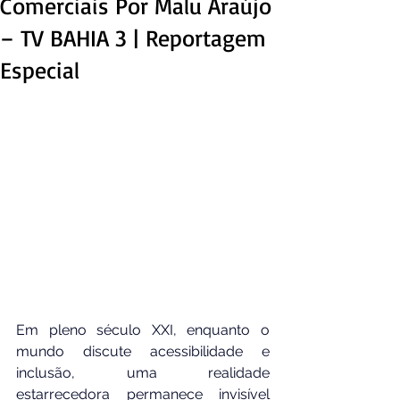
Comerciais Por Malu Araújo
– TV BAHIA 3 | Reportagem
Especial
Em pleno século XXI, enquanto o 
mundo discute acessibilidade e 
inclusão, uma realidade 
estarrecedora permanece invisível 