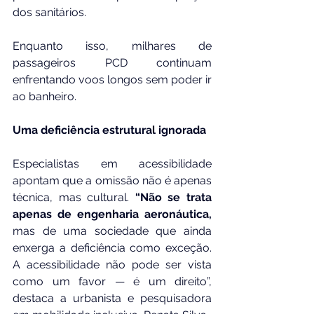
dos sanitários.
Enquanto isso, milhares de 
passageiros PCD continuam 
enfrentando voos longos sem poder ir 
ao banheiro.
Uma deficiência estrutural ignorada
Especialistas em acessibilidade 
apontam que a omissão não é apenas 
técnica, mas cultural. 
“Não se trata 
apenas de engenharia aeronáutica,
mas de uma sociedade que ainda 
enxerga a deficiência como exceção. 
A acessibilidade não pode ser vista 
como um favor — é um direito”, 
destaca a urbanista e pesquisadora 