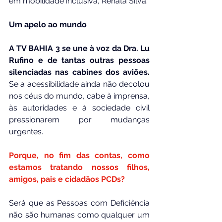
em mobilidade inclusiva, Renata Silva.
Um apelo ao mundo
A TV BAHIA 3 se une à voz da Dra. Lu 
Rufino e de tantas outras pessoas 
silenciadas nas cabines dos aviões.
Se a acessibilidade ainda não decolou 
nos céus do mundo, cabe à imprensa, 
às autoridades e à sociedade civil 
pressionarem por mudanças 
urgentes.
Porque, no fim das contas, como 
estamos tratando nossos filhos, 
amigos, pais e cidadãos PCDs?
Será que as Pessoas com Deficiência 
não são humanas como qualquer um 