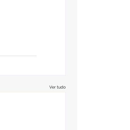
Ver tudo