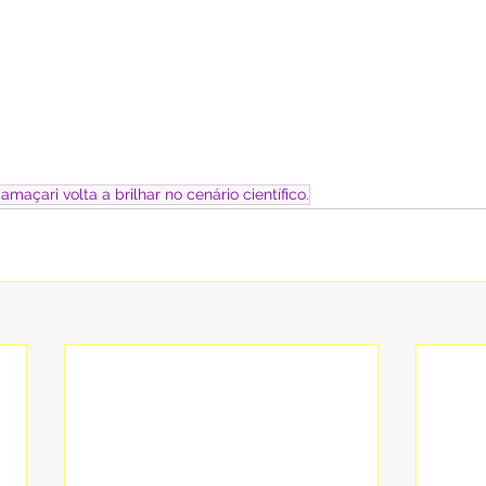
açari volta a brilhar no cenário científico.