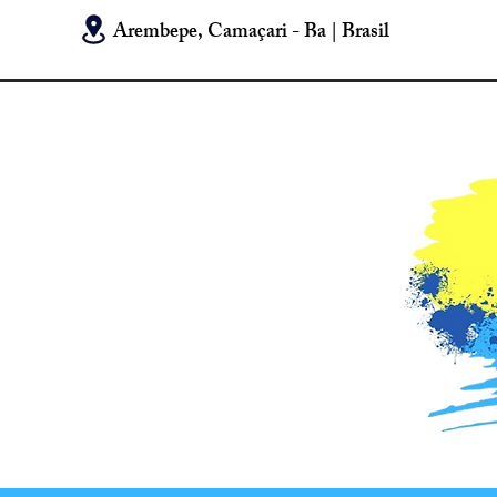
Arembepe, Camaçari - Ba | Brasil