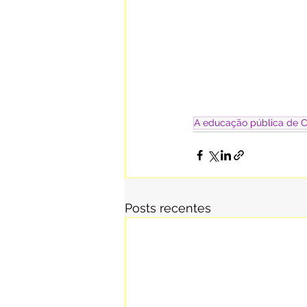
A educação pública de Cam
Posts recentes