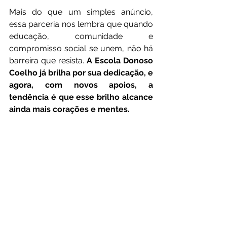
Mais do que um simples anúncio, 
essa parceria nos lembra que quando 
educação, comunidade e 
compromisso social se unem, não há 
barreira que resista. 
A Escola Donoso 
Coelho já brilha por sua dedicação, e 
agora, com novos apoios, a 
tendência é que esse brilho alcance 
ainda mais corações e mentes.