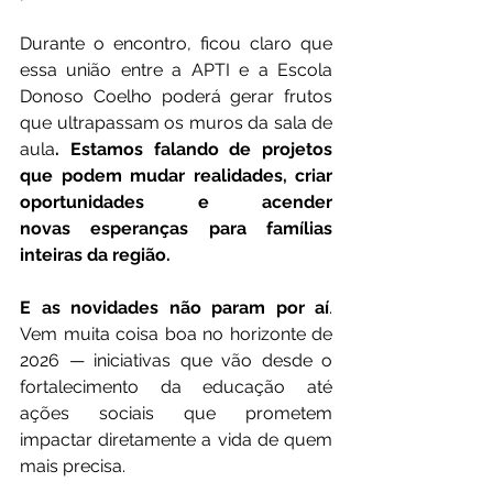
Durante o encontro, ficou claro que 
essa união entre a APTI e a Escola 
Donoso Coelho poderá gerar frutos 
que ultrapassam os muros da sala de 
aula
. Estamos falando de projetos 
que podem mudar realidades, criar 
oportunidades e acender 
novas
esperanças para famílias 
inteiras da região.
E as novidades não param por aí
. 
Vem muita coisa boa no horizonte de 
2026 — iniciativas que vão desde o 
fortalecimento da educação até 
ações sociais que prometem 
impactar diretamente a vida de quem 
mais precisa.