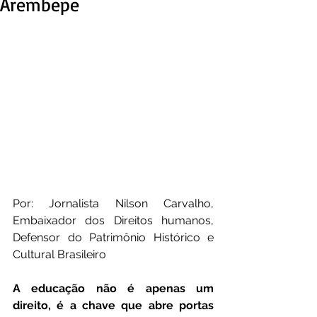
Arembepe
Por: Jornalista Nilson Carvalho, 
Embaixador dos Direitos humanos, 
Defensor do Patrimônio Histórico e 
Cultural Brasileiro  
A educação não é apenas um 
direito, é a chave que abre portas 