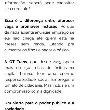
informação, saberá onde cadastrar 
seu currículo?
Essa é a diferença entre oferecer 
vaga e promover inclusão.
 Porque 
de nada adianta anunciar emprego se 
ele não chega até quem está há 
meses sem renda, lutando pra 
alimentar os filhos e pagar o básico.
A OT Trans
, que desde 2015 opera 
mais de 150 linhas de ônibus na 
capital baiana, tem uma enorme 
responsabilidade social. Empregar é 
um ato de cidadania. Mas incluir é um 
compromisso com a dignidade.
Um alerta para o poder público e a 
sociedade