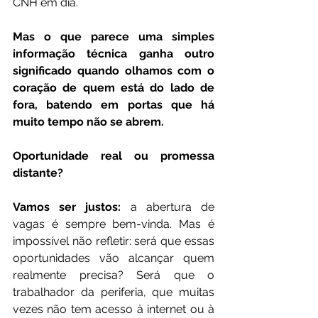
CNH em dia.
Mas o que parece uma simples 
informação técnica ganha outro 
significado quando olhamos com o 
coração de quem está do lado de 
fora, batendo em portas que há 
muito tempo não se abrem.
Oportunidade real ou promessa 
distante?
Vamos ser justos:
 a abertura de 
vagas é sempre bem-vinda. Mas é 
impossível não refletir: será que essas 
oportunidades vão alcançar quem 
realmente precisa? Será que o 
trabalhador da periferia, que muitas 
vezes não tem acesso à internet ou à 