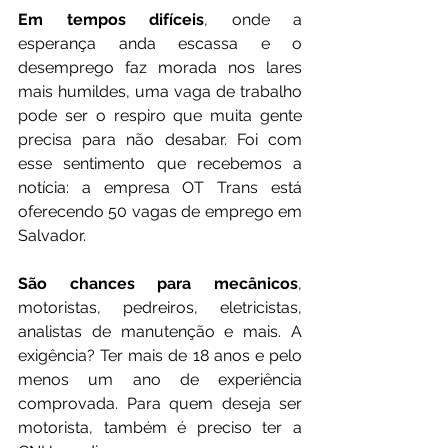
Em tempos difíceis
, onde a 
esperança anda escassa e o 
desemprego faz morada nos lares 
mais humildes, uma vaga de trabalho 
pode ser o respiro que muita gente 
precisa para não desabar. Foi com 
esse sentimento que recebemos a 
notícia: a empresa OT Trans está 
oferecendo 50 vagas de emprego em 
Salvador.
São chances para mecânicos
, 
motoristas, pedreiros, eletricistas, 
analistas de manutenção e mais. A 
exigência? Ter mais de 18 anos e pelo 
menos um ano de experiência 
comprovada. Para quem deseja ser 
motorista, também é preciso ter a 