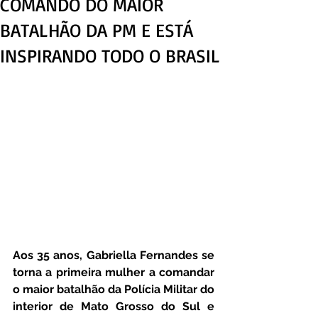
COMANDO DO MAIOR
BATALHÃO DA PM E ESTÁ
INSPIRANDO TODO O BRASIL
Aos 35 anos, Gabriella Fernandes se 
torna a primeira mulher a comandar 
o maior batalhão da Polícia Militar do 
interior de Mato Grosso do Sul e 