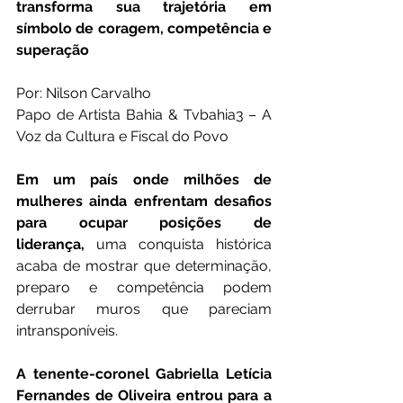
transforma sua trajetória em 
símbolo de coragem, competência e 
superação
Por: Nilson Carvalho
Papo de Artista Bahia & Tvbahia3 – A 
Voz da Cultura e Fiscal do Povo
Em um país onde milhões de 
mulheres ainda enfrentam desafios 
para ocupar posições de 
liderança,
 uma conquista histórica 
acaba de mostrar que determinação, 
preparo e competência podem 
derrubar muros que pareciam 
intransponíveis.
A tenente-coronel Gabriella Letícia 
Fernandes de Oliveira entrou para a 