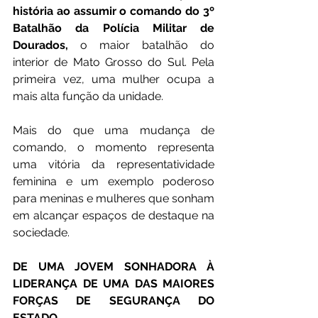
história ao assumir o comando do 3º 
Batalhão da Polícia Militar de 
Dourados,
 o maior batalhão do 
interior de Mato Grosso do Sul. Pela 
primeira vez, uma mulher ocupa a 
mais alta função da unidade.
Mais do que uma mudança de 
comando, o momento representa 
uma vitória da representatividade 
feminina e um exemplo poderoso 
para meninas e mulheres que sonham 
em alcançar espaços de destaque na 
sociedade.
DE UMA JOVEM SONHADORA À 
LIDERANÇA DE UMA DAS MAIORES 
FORÇAS DE SEGURANÇA DO 
ESTADO