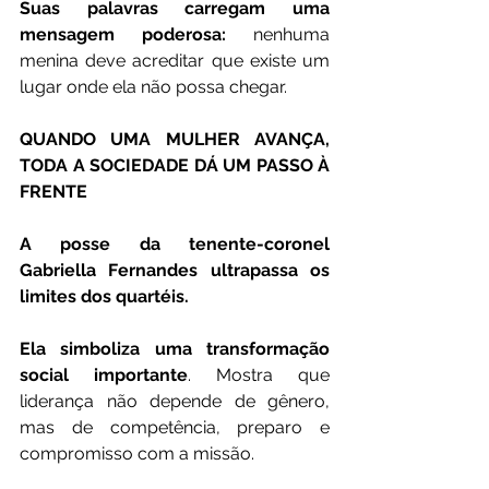
Suas palavras carregam uma 
mensagem poderosa:
 nenhuma 
menina deve acreditar que existe um 
lugar onde ela não possa chegar.
QUANDO UMA MULHER AVANÇA, 
TODA A SOCIEDADE DÁ UM PASSO À 
FRENTE
A posse da tenente-coronel 
Gabriella Fernandes ultrapassa os 
limites dos quartéis.
Ela simboliza uma transformação 
social importante
. Mostra que 
liderança não depende de gênero, 
mas de competência, preparo e 
compromisso com a missão.