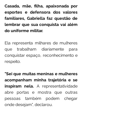
Casada, mãe, filha, apaixonada por 
esportes e defensora dos valores 
familiares, Gabriella faz questão de 
lembrar que sua conquista vai além 
do uniforme militar.
Ela representa milhares de mulheres 
que trabalham diariamente para 
conquistar espaço, reconhecimento e 
respeito.
"Sei que muitas meninas e mulheres 
acompanham minha trajetória e se 
inspiram nela.
 A representatividade 
abre portas e mostra que outras 
pessoas também podem chegar 
onde desejam", declarou.