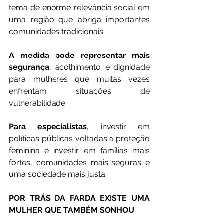
tema de enorme relevância social em 
uma região que abriga importantes 
comunidades tradicionais.
A medida pode representar mais 
segurança
, acolhimento e dignidade 
para mulheres que muitas vezes 
enfrentam situações de 
vulnerabilidade.
Para especialistas
, investir em 
políticas públicas voltadas à proteção 
feminina é investir em famílias mais 
fortes, comunidades mais seguras e 
uma sociedade mais justa.
POR TRÁS DA FARDA EXISTE UMA 
MULHER QUE TAMBÉM SONHOU