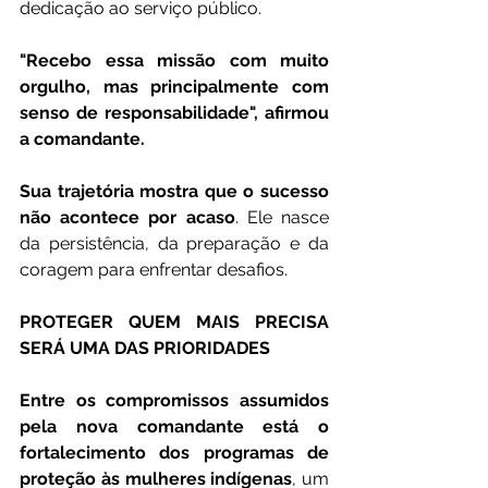
dedicação ao serviço público.
"Recebo essa missão com muito 
orgulho, mas principalmente com 
senso de responsabilidade", afirmou 
a comandante.
Sua trajetória mostra que o sucesso 
não acontece por acaso
. Ele nasce 
da persistência, da preparação e da 
coragem para enfrentar desafios.
PROTEGER QUEM MAIS PRECISA 
SERÁ UMA DAS PRIORIDADES
Entre os compromissos assumidos 
pela nova comandante está o 
fortalecimento dos programas de 
proteção às mulheres indígenas
, um 