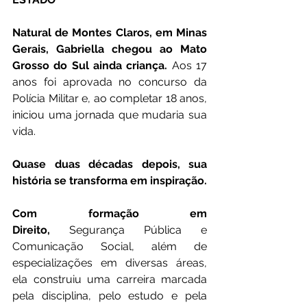
Natural de Montes Claros, em Minas 
Gerais, Gabriella chegou ao Mato 
Grosso do Sul ainda criança.
 Aos 17 
anos foi aprovada no concurso da 
Polícia Militar e, ao completar 18 anos, 
iniciou uma jornada que mudaria sua 
vida.
Quase duas décadas depois, sua 
história se transforma em inspiração.
Com formação em 
Direito,
 Segurança Pública e 
Comunicação Social, além de 
especializações em diversas áreas, 
ela construiu uma carreira marcada 
pela disciplina, pelo estudo e pela 