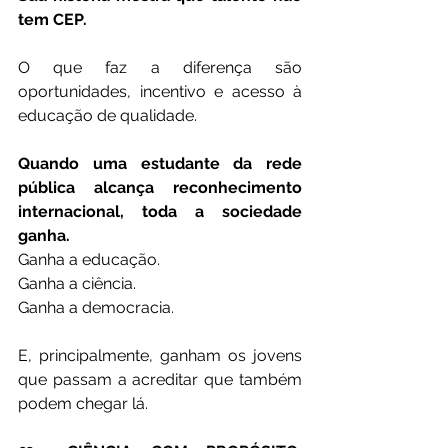
tem CEP.
O que faz a diferença são 
oportunidades, incentivo e acesso à 
educação de qualidade.
Quando uma estudante da rede 
pública alcança reconhecimento 
internacional, toda a sociedade 
ganha.
Ganha a educação.
Ganha a ciência.
Ganha a democracia.
E, principalmente, ganham os jovens 
que passam a acreditar que também 
podem chegar lá.