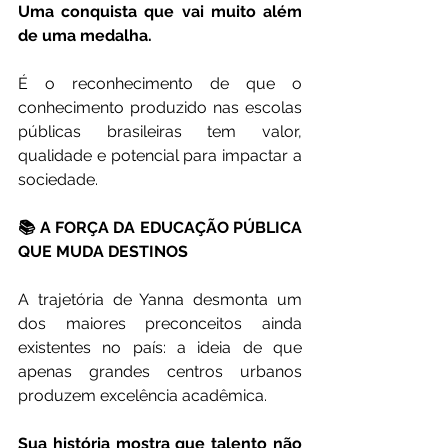
Uma conquista que vai muito além 
de uma medalha.
É o reconhecimento de que o 
conhecimento produzido nas escolas 
públicas brasileiras tem valor, 
qualidade e potencial para impactar a 
sociedade.
📚 A FORÇA DA EDUCAÇÃO PÚBLICA 
QUE MUDA DESTINOS
A trajetória de Yanna desmonta um 
dos maiores preconceitos ainda 
existentes no país: a ideia de que 
apenas grandes centros urbanos 
produzem excelência acadêmica.
Sua história mostra que talento não 