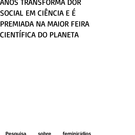
ANOS TRANSFORMA DOR
SOCIAL EM CIÊNCIA E É
PREMIADA NA MAIOR FEIRA
CIENTÍFICA DO PLANETA
Pesquisa sobre feminicídios 