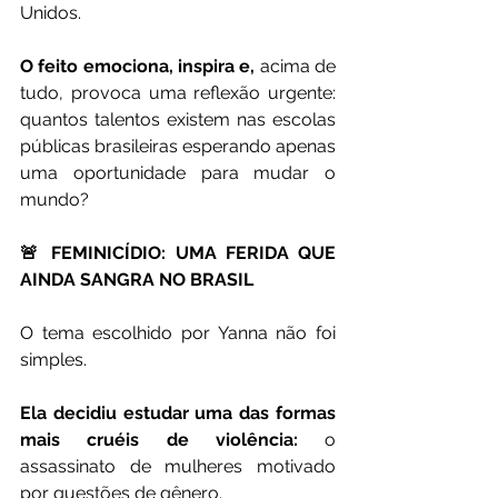
Unidos.
O feito emociona, inspira e,
 acima de 
tudo, provoca uma reflexão urgente: 
quantos talentos existem nas escolas 
públicas brasileiras esperando apenas 
uma oportunidade para mudar o 
mundo?
🚨 FEMINICÍDIO: UMA FERIDA QUE 
AINDA SANGRA NO BRASIL
O tema escolhido por Yanna não foi 
simples.
Ela decidiu estudar uma das formas 
mais cruéis de violência:
 o 
assassinato de mulheres motivado 
por questões de gênero.