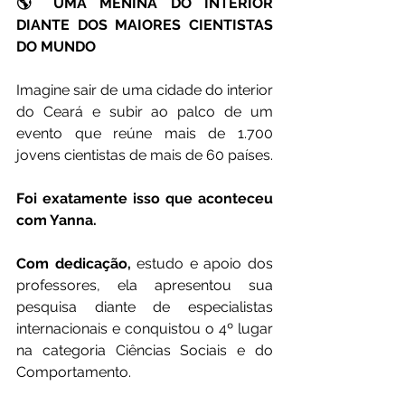
🌎 UMA MENINA DO INTERIOR 
DIANTE DOS MAIORES CIENTISTAS 
DO MUNDO
Imagine sair de uma cidade do interior 
do Ceará e subir ao palco de um 
evento que reúne mais de 1.700 
jovens cientistas de mais de 60 países.
Foi exatamente isso que aconteceu 
com Yanna.
Com dedicação,
 estudo e apoio dos 
professores, ela apresentou sua 
pesquisa diante de especialistas 
internacionais e conquistou o 4º lugar 
na categoria Ciências Sociais e do 
Comportamento.