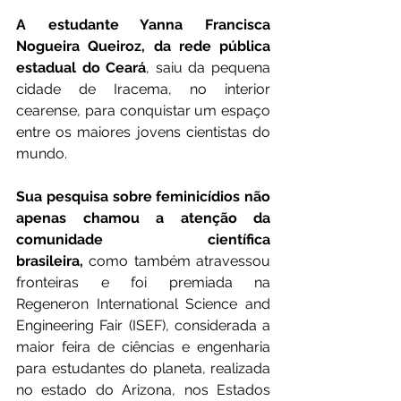
A estudante Yanna Francisca 
Nogueira Queiroz, da rede pública 
estadual do Ceará
, saiu da pequena 
cidade de Iracema, no interior 
cearense, para conquistar um espaço 
entre os maiores jovens cientistas do 
mundo.
Sua pesquisa sobre feminicídios não 
apenas chamou a atenção da 
comunidade científica 
brasileira,
 como também atravessou 
fronteiras e foi premiada na 
Regeneron International Science and 
Engineering Fair (ISEF), considerada a 
maior feira de ciências e engenharia 
para estudantes do planeta, realizada 
no estado do Arizona, nos Estados 