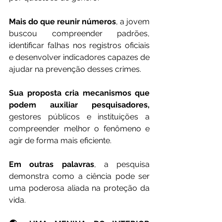
Mais do que reunir números
, a jovem 
buscou compreender padrões, 
identificar falhas nos registros oficiais 
e desenvolver indicadores capazes de 
ajudar na prevenção desses crimes.
Sua proposta cria mecanismos que 
podem auxiliar pesquisadores,
gestores públicos e instituições a 
compreender melhor o fenômeno e 
agir de forma mais eficiente.
Em outras palavras
, a pesquisa 
demonstra como a ciência pode ser 
uma poderosa aliada na proteção da 
vida.