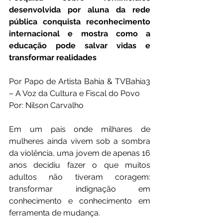
desenvolvida por aluna da rede 
pública conquista reconhecimento 
internacional e mostra como a 
educação pode salvar vidas e 
transformar realidades
Por Papo de Artista Bahia & TVBahia3 
– A Voz da Cultura e Fiscal do Povo
Por: Nilson Carvalho
Em um país onde milhares de 
mulheres ainda vivem sob a sombra 
da violência, uma jovem de apenas 16 
anos decidiu fazer o que muitos 
adultos não tiveram coragem: 
transformar indignação em 
conhecimento e conhecimento em 
ferramenta de mudança.