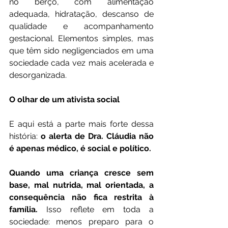
no berço, com alimentação 
adequada, hidratação, descanso de 
qualidade e acompanhamento 
gestacional. Elementos simples, mas 
que têm sido negligenciados em uma 
sociedade cada vez mais acelerada e 
desorganizada.
O olhar de um ativista social
E aqui está a parte mais forte dessa 
história: 
o alerta de Dra. Cláudia não 
é apenas médico, é social e político.
Quando uma criança cresce sem 
base, mal nutrida, mal orientada, a 
consequência não fica restrita à 
família.
 Isso reflete em toda a 
sociedade: menos preparo para o 