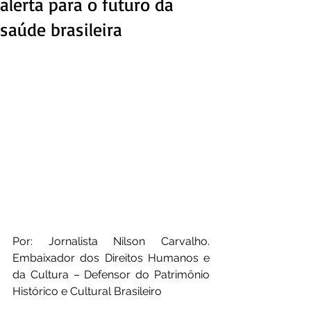
alerta para o futuro da
saúde brasileira
Por: Jornalista Nilson Carvalho. 
Embaixador dos Direitos Humanos e 
da Cultura – Defensor do Patrimônio 
Histórico e Cultural Brasileiro