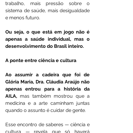
trabalho, mais pressão sobre o 
sistema de saúde, mais desigualdade 
e menos futuro.
Ou seja, o que está em jogo não é 
apenas a saúde individual, mas o 
desenvolvimento do Brasil inteiro.
A ponte entre ciência e cultura
Ao assumir a cadeira que foi de 
Glória Maria, Dra. Cláudia Araújo não 
apenas entrou para a história da 
AILA,
 mas também mostrou que a 
medicina e a arte caminham juntas 
quando o assunto é cuidar de gente.
Esse encontro de saberes — ciência e 
cultura — revela que só haverá 