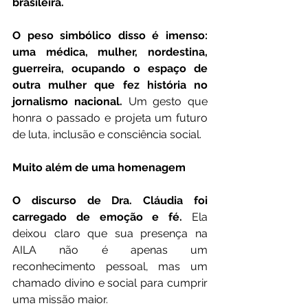
brasileira.
O peso simbólico disso é imenso: 
uma médica, mulher, nordestina, 
guerreira, ocupando o espaço de 
outra mulher que fez história no 
jornalismo nacional.
 Um gesto que 
honra o passado e projeta um futuro 
de luta, inclusão e consciência social.
Muito além de uma homenagem
O discurso de Dra. Cláudia foi 
carregado de emoção e fé.
 Ela 
deixou claro que sua presença na 
AILA não é apenas um 
reconhecimento pessoal, mas um 
chamado divino e social para cumprir 
uma missão maior.