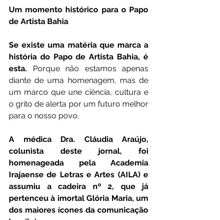
Um momento histórico para o Papo 
de Artista Bahia
Se existe uma matéria que marca a 
história do Papo de Artista Bahia, é 
esta.
 Porque não estamos apenas 
diante de uma homenagem, mas de 
um marco que une ciência, cultura e 
o grito de alerta por um futuro melhor 
para o nosso povo.
A médica Dra. Cláudia Araújo, 
colunista deste jornal, foi 
homenageada pela Academia 
Irajaense de Letras e Artes (AILA) e 
assumiu a cadeira nº 2, que já 
pertenceu à imortal Glória Maria, um 
dos maiores ícones da comunicação 