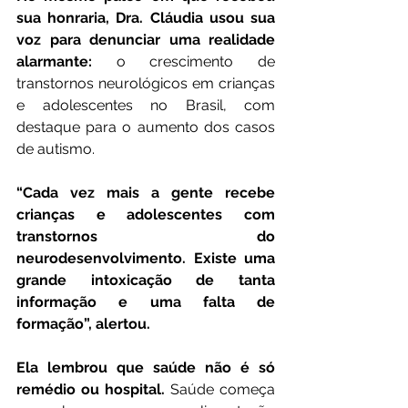
sua honraria, Dra. Cláudia usou sua 
voz para denunciar uma realidade 
alarmante:
 o crescimento de 
transtornos neurológicos em crianças 
e adolescentes no Brasil, com 
destaque para o aumento dos casos 
de autismo.
“Cada vez mais a gente recebe 
crianças e adolescentes com 
transtornos do 
neurodesenvolvimento. Existe uma 
grande intoxicação de tanta 
informação e uma falta de 
formação”, alertou.
Ela lembrou que saúde não é só 
remédio ou hospital.
 Saúde começa 