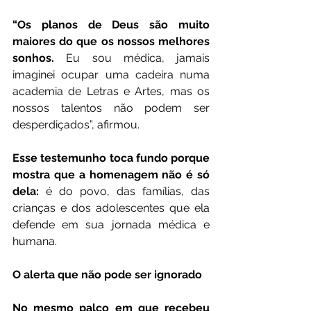
“Os planos de Deus são muito 
maiores do que os nossos melhores 
sonhos.
 Eu sou médica, jamais 
imaginei ocupar uma cadeira numa 
academia de Letras e Artes, mas os 
nossos talentos não podem ser 
desperdiçados”, afirmou.
Esse testemunho toca fundo porque 
mostra que a homenagem não é só 
dela: 
é do povo, das famílias, das 
crianças e dos adolescentes que ela 
defende em sua jornada médica e 
humana.
O alerta que não pode ser ignorado
No mesmo palco em que recebeu 