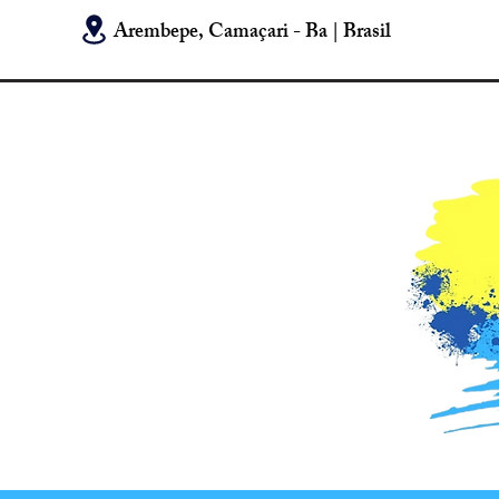
Arembepe, Camaçari - Ba | Brasil