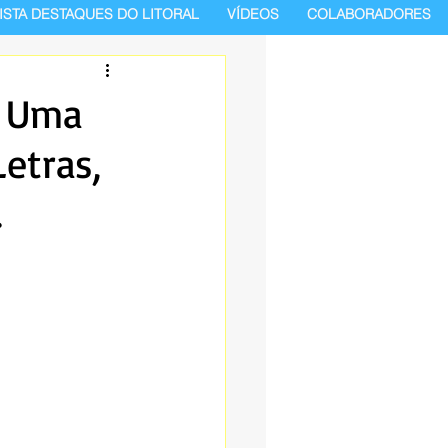
ISTA DESTAQUES DO LITORAL
VÍDEOS
COLABORADORES
: Uma
Letras,
.