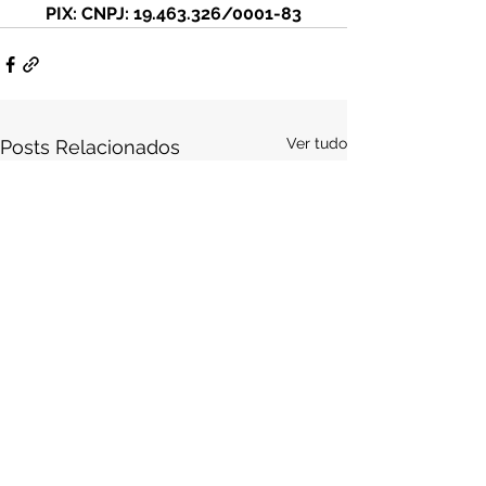
PIX: CNPJ: 19.463.326/0001-83
Ver tudo
Posts Relacionados