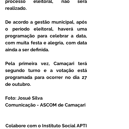
processo eleitoral, não será 
realizado.
De acordo a gestão municipal, após 
o período eleitoral, haverá uma 
programação para celebrar a data, 
com muita festa e alegria, com data 
ainda a ser definida.
Pela primeira vez, Camaçari terá 
segundo turno e a votação está 
programada para ocorrer no dia 27 
de outubro.
Foto: Josué Silva
Comunicação - ASCOM de Camaçari
Colabore com o Instituto Social APTI