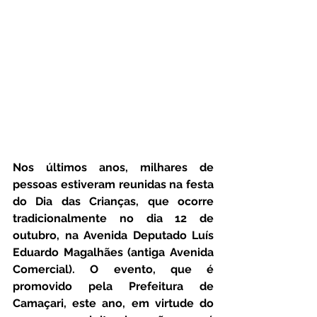
Nos últimos anos, milhares de 
pessoas estiveram reunidas na festa 
do Dia das Crianças, que ocorre 
tradicionalmente no dia 12 de 
outubro, na Avenida Deputado Luís 
Eduardo Magalhães (antiga Avenida 
Comercial). O evento, que é 
promovido pela Prefeitura de 
Camaçari, este ano, em virtude do 