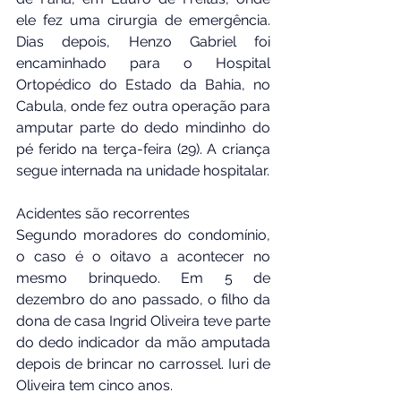
ele fez uma cirurgia de emergência. 
Dias depois, Henzo Gabriel foi 
encaminhado para o Hospital 
Ortopédico do Estado da Bahia, no 
Cabula, onde fez outra operação para 
amputar parte do dedo mindinho do 
pé ferido na terça-feira (29). A criança 
segue internada na unidade hospitalar.
Acidentes são recorrentes
Segundo moradores do condomínio, 
o caso é o oitavo a acontecer no 
mesmo brinquedo. Em 5 de 
dezembro do ano passado, o filho da 
dona de casa Ingrid Oliveira teve parte 
do dedo indicador da mão amputada 
depois de brincar no carrossel. Iuri de 
Oliveira tem cinco anos.