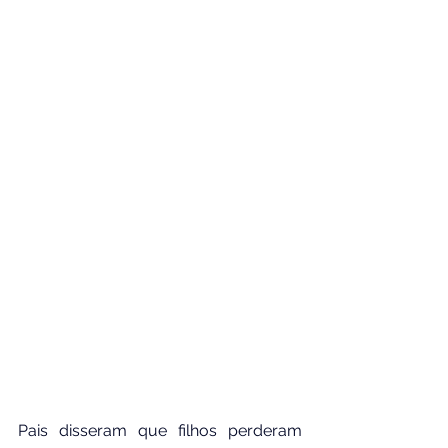
Pais disseram que filhos perderam 