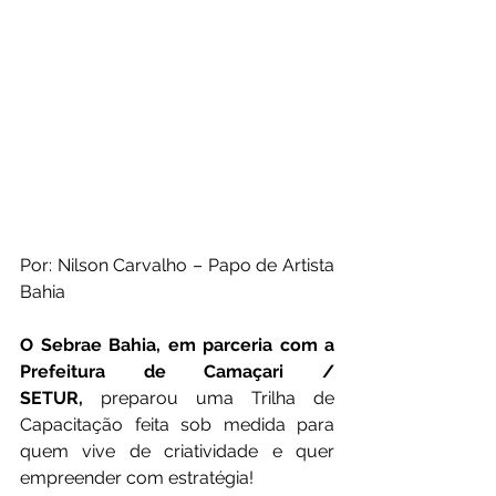
Por: Nilson Carvalho – Papo de Artista 
Bahia
O Sebrae Bahia, em parceria com a 
Prefeitura de Camaçari / 
SETUR,
 preparou uma Trilha de 
Capacitação feita sob medida para 
quem vive de criatividade e quer 
empreender com estratégia!