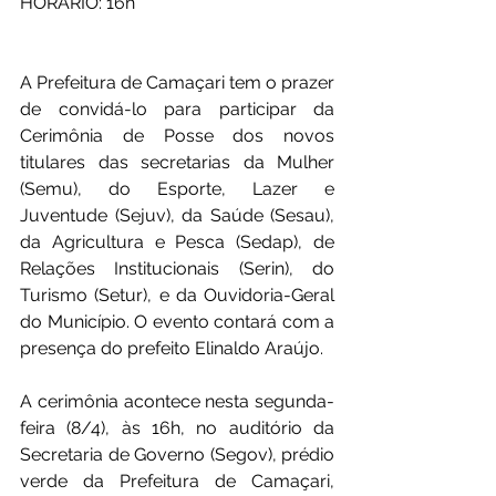
HORÁRIO: 16h
A Prefeitura de Camaçari tem o prazer 
de convidá-lo para participar da 
Cerimônia de Posse dos novos 
titulares das secretarias da Mulher 
(Semu), do Esporte, Lazer e 
Juventude (Sejuv), da Saúde (Sesau), 
da Agricultura e Pesca (Sedap), de 
Relações Institucionais (Serin), do 
Turismo (Setur), e da Ouvidoria-Geral 
do Município. O evento contará com a 
presença do prefeito Elinaldo Araújo.
A cerimônia acontece nesta segunda-
feira (8/4), às 16h, no auditório da 
Secretaria de Governo (Segov), prédio 
verde da Prefeitura de Camaçari, 