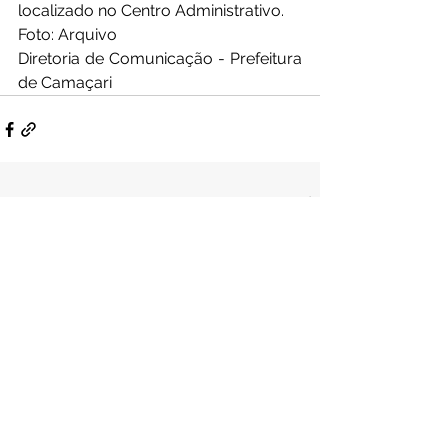
localizado no Centro Administrativo.
Foto: Arquivo
Diretoria de Comunicação - Prefeitura 
de Camaçari
Ver tudo
Posts Relacionados