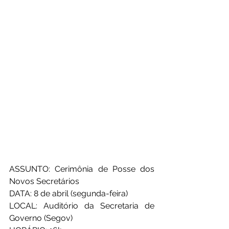
ASSUNTO: Cerimônia de Posse dos 
Novos Secretários
DATA: 8 de abril (segunda-feira)
LOCAL: Auditório da Secretaria de 
Governo (Segov)