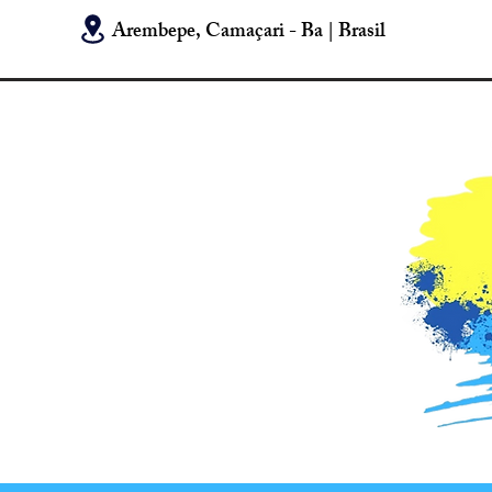
Arembepe, Camaçari - Ba | Brasil