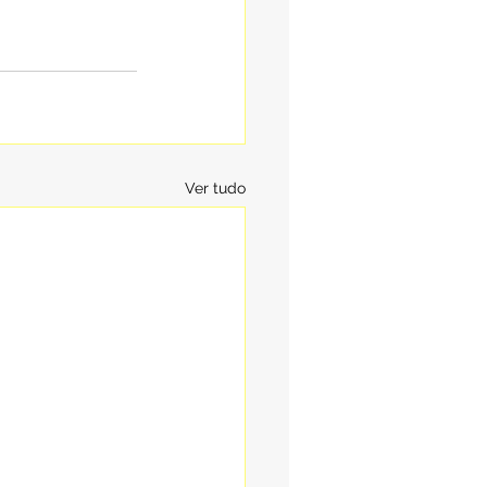
Ver tudo