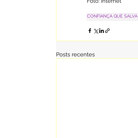
Foto: internet
CONFIANÇA QUE SALVA 
Posts recentes