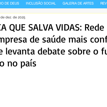
DO DE DEUS
INCLUSÃO SOCIAL
GALERIA DE ARTES
REV
 de dez. de 2025
A QUE SALVA VIDAS: Rede 
empresa de saúde mais conf
 e levanta debate sobre o f
o no país