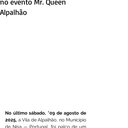
no evento Mr. Queen
Alpalhão
No último sábado, *09 de agosto de 
2025, 
a Vila de Alpalhão, no Município 
de Nisa — Portugal, foi palco de um 