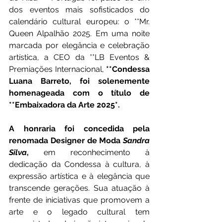
dos eventos mais sofisticados do 
calendário cultural europeu: o **Mr. 
Queen Alpalhão 2025. Em uma noite 
marcada por elegância e celebração 
artística, a CEO da **LB Eventos & 
Premiações Internacional, 
**Condessa 
Luana Barreto, foi solenemente 
homenageada com o título de 
**Embaixadora da Arte 2025*.
A honraria foi concedida pela 
renomada Designer de Moda 
Sandra 
Silva
,
 em reconhecimento à 
dedicação da Condessa à cultura, à 
expressão artística e à elegância que 
transcende gerações. Sua atuação à 
frente de iniciativas que promovem a 
arte e o legado cultural tem 