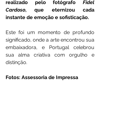
realizado pelo fotógrafo 
Fidel 
Cardoso
, que eternizou cada 
instante de emoção e sofisticação.
Este foi um momento de profundo 
significado, onde a arte encontrou sua 
embaixadora, e Portugal celebrou 
sua alma criativa com orgulho e 
distinção.
Fotos: Assessoria de Impressa 