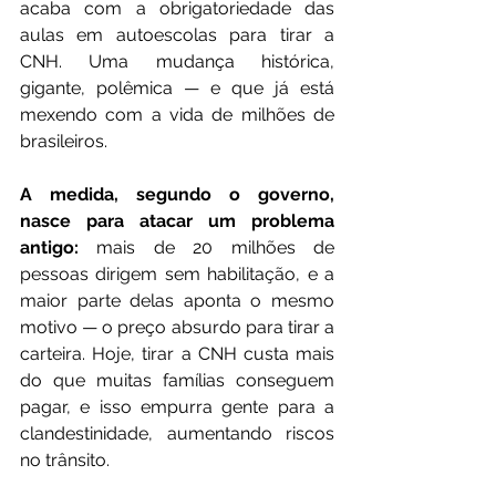
acaba com a obrigatoriedade das 
aulas em autoescolas para tirar a 
CNH. Uma mudança histórica, 
gigante, polêmica — e que já está 
mexendo com a vida de milhões de 
brasileiros.
A medida, segundo o governo, 
nasce para atacar um problema 
antigo:
 mais de 20 milhões de 
pessoas dirigem sem habilitação, e a 
maior parte delas aponta o mesmo 
motivo — o preço absurdo para tirar a 
carteira. Hoje, tirar a CNH custa mais 
do que muitas famílias conseguem 
pagar, e isso empurra gente para a 
clandestinidade, aumentando riscos 
no trânsito.