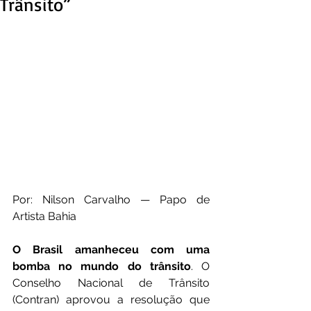
Trânsito”
Por: Nilson Carvalho — Papo de 
Artista Bahia
O Brasil amanheceu com uma 
bomba no mundo do trânsito
. O 
Conselho Nacional de Trânsito 
(Contran) aprovou a resolução que 