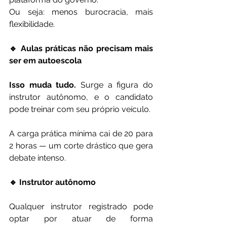
Ou seja: menos burocracia, mais 
flexibilidade.
🔹 Aulas práticas não precisam mais 
ser em autoescola
Isso muda tudo.
 Surge a figura do 
instrutor autônomo, e o candidato 
pode treinar com seu próprio veículo.
A carga prática mínima cai de 20 para 
2 horas — um corte drástico que gera 
debate intenso.
🔹 Instrutor autônomo
Qualquer instrutor registrado pode 
optar por atuar de forma 