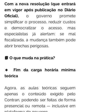
Com a nova resolução (que entrará 
em vigor após publicação no Diário 
Oficial),
 o governo promete 
simplificar o processo, reduzir custos 
e democratizar o acesso, mas 
especialistas já alertam: se mal 
fiscalizada, a mudança também pode 
abrir brechas perigosas.
📘 O que muda na prática?
🔹 Fim da carga horária mínima 
teórica
Agora, as aulas teóricas seguem 
apenas o conteúdo exigido pelo 
Contran, podendo ser feitas de forma 
presencial ou remota — inclusive em 
plataforma do governo.