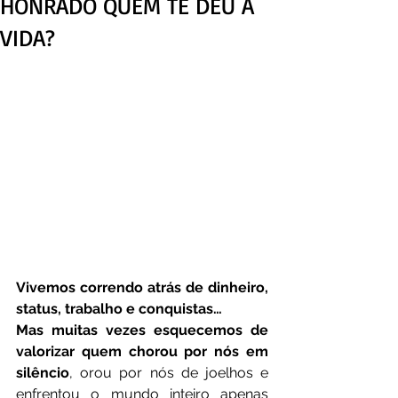
HONRADO QUEM TE DEU A
VIDA?
Vivemos correndo atrás de dinheiro, 
status, trabalho e conquistas…
Mas muitas vezes esquecemos de 
valorizar quem chorou por nós em 
silêncio
, orou por nós de joelhos e 
enfrentou o mundo inteiro apenas 