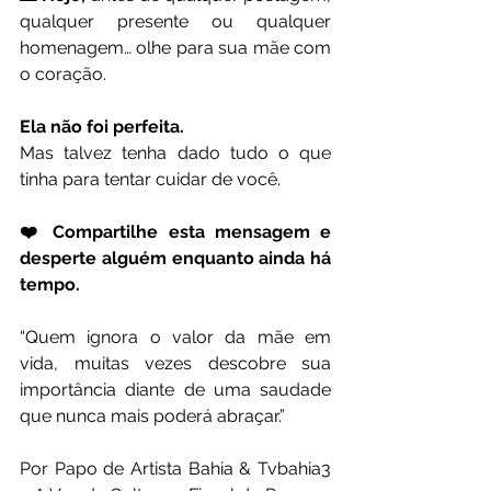
qualquer presente ou qualquer 
homenagem… olhe para sua mãe com 
o coração.
Ela não foi perfeita.
Mas talvez tenha dado tudo o que 
tinha para tentar cuidar de você.
❤️ Compartilhe esta mensagem e 
desperte alguém enquanto ainda há 
tempo.
“Quem ignora o valor da mãe em 
vida, muitas vezes descobre sua 
importância diante de uma saudade 
que nunca mais poderá abraçar.”
Por Papo de Artista Bahia & Tvbahia3 