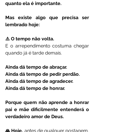
quanto ela é importante.
Mas existe algo que precisa ser 
lembrado hoje:
⚠️ O tempo não volta.
E o arrependimento costuma chegar 
quando já é tarde demais.
Ainda dá tempo de abraçar.
Ainda dá tempo de pedir perdão.
Ainda dá tempo de agradecer.
Ainda dá tempo de honrar.
Porque quem não aprende a honrar 
pai e mãe dificilmente entenderá o 
verdadeiro amor de Deus.
🙏 Hoje,
 antes de qualquer postagem, 