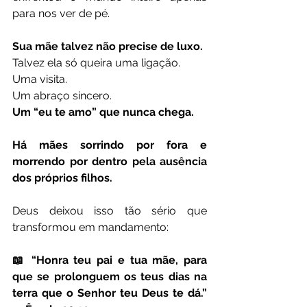
para nos ver de pé.
Sua mãe talvez não precise de luxo.
Talvez ela só queira uma ligação.
Uma visita.
Um abraço sincero.
Um “eu te amo” que nunca chega.
Há mães sorrindo por fora e 
morrendo por dentro pela ausência 
dos próprios filhos.
Deus deixou isso tão sério que 
transformou em mandamento:
📖 “Honra teu pai e tua mãe, para 
que se prolonguem os teus dias na 
terra que o Senhor teu Deus te dá.” 