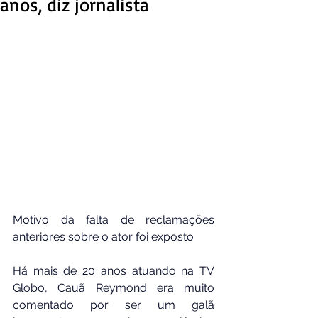
anos, diz jornalista
Motivo da falta de reclamações 
anteriores sobre o ator foi exposto
Há mais de 20 anos atuando na TV 
Globo, Cauã Reymond era muito 
comentado por ser um galã 