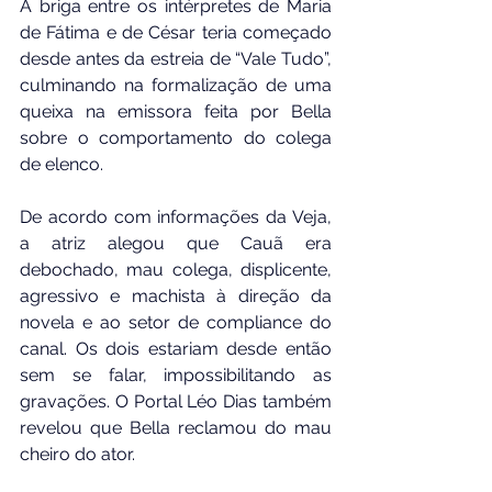
A briga entre os intérpretes de Maria 
de Fátima e de César teria começado 
desde antes da estreia de “Vale Tudo”, 
culminando na formalização de uma 
queixa na emissora feita por Bella 
sobre o comportamento do colega 
de elenco.
De acordo com informações da Veja, 
a atriz alegou que Cauã era 
debochado, mau colega, displicente, 
agressivo e machista à direção da 
novela e ao setor de compliance do 
canal. Os dois estariam desde então 
sem se falar, impossibilitando as 
gravações. O Portal Léo Dias também 
revelou que Bella reclamou do mau 
cheiro do ator.