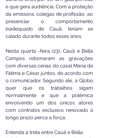
e que gera audiência. Com a proteção 
da emissora, colegas de profissão, ao 
presenciar o comportamento 
inadequado de Cauã, teriam se 
calado durante todos esses anos.
Nesta quarta -feira (23), Cauã e Bella 
Campos retomaram as gravações 
com diversas cenas do casal Maria de 
Fátima e César juntos, de acordo com 
o comunicador. Segundo ele, a Globo 
quer que os trabalhos sigam 
normalmente e que a polêmica 
envolvendo um dos únicos atores 
com contratos exclusivo renovado à 
longo prazo perca a força.
Entenda a treta entre Cauã e Bella