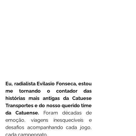
Eu, radialista Evilasio Fonseca, estou 
me tornando o contador das 
histórias mais antigas da Catuese 
Transportes e do nosso querido time 
da Catuense.
 Foram décadas de 
emoção, viagens inesquecíveis e 
desafios acompanhando cada jogo, 
cada campeonato.