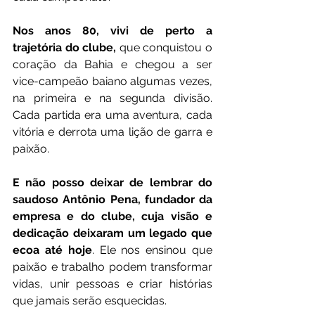
Nos anos 80, vivi de perto a 
trajetória do clube,
 que conquistou o 
coração da Bahia e chegou a ser 
vice-campeão baiano algumas vezes, 
na primeira e na segunda divisão. 
Cada partida era uma aventura, cada 
vitória e derrota uma lição de garra e 
paixão.
E não posso deixar de lembrar do 
saudoso Antônio Pena, fundador da 
empresa e do clube, cuja visão e 
dedicação deixaram um legado que 
ecoa até hoje
. Ele nos ensinou que 
paixão e trabalho podem transformar 
vidas, unir pessoas e criar histórias 
que jamais serão esquecidas.