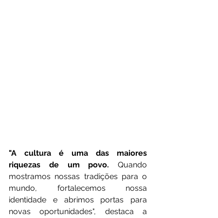
"A cultura é uma das maiores 
riquezas de um povo.
 Quando 
mostramos nossas tradições para o 
mundo, fortalecemos nossa 
identidade e abrimos portas para 
novas oportunidades", destaca a 