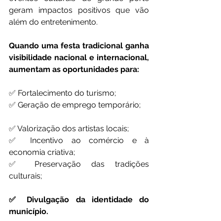
geram impactos positivos que vão 
além do entretenimento.
Quando uma festa tradicional ganha 
visibilidade nacional e internacional, 
aumentam as oportunidades para:
✅ Fortalecimento do turismo;
✅ Geração de emprego temporário;
✅ Valorização dos artistas locais;
✅ Incentivo ao comércio e à 
economia criativa;
✅ Preservação das tradições 
culturais;
✅ Divulgação da identidade do 
município.