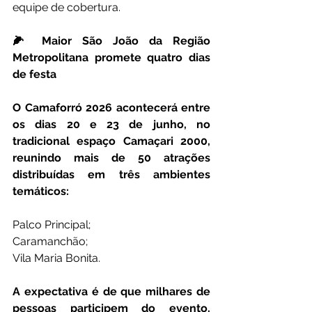
equipe de cobertura.
🌽 Maior São João da Região 
Metropolitana promete quatro dias 
de festa
O Camaforró 2026 acontecerá entre 
os dias 20 e 23 de junho, no 
tradicional espaço Camaçari 2000, 
reunindo mais de 50 atrações 
distribuídas em três ambientes 
temáticos:
Palco Principal;
Caramanchão;
Vila Maria Bonita.
A expectativa é de que milhares de 
pessoas participem do evento, 