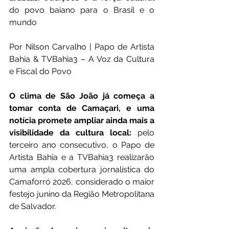
do povo baiano para o Brasil e o 
mundo
Por Nilson Carvalho | Papo de Artista 
Bahia & TVBahia3 – A Voz da Cultura 
e Fiscal do Povo
O clima de São João já começa a 
tomar conta de Camaçari, e uma 
notícia promete ampliar ainda mais a 
visibilidade da cultura local:
 pelo 
terceiro ano consecutivo, o Papo de 
Artista Bahia e a TVBahia3 realizarão 
uma ampla cobertura jornalística do 
Camaforró 2026, considerado o maior 
festejo junino da Região Metropolitana 
de Salvador.