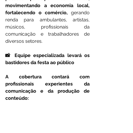
movimentando a economia local, 
fortalecendo o comércio,
 gerando 
renda para ambulantes, artistas, 
músicos, profissionais da 
comunicação e trabalhadores de 
diversos setores.
📸 Equipe especializada levará os 
bastidores da festa ao público
A cobertura contará com 
profissionais experientes da 
comunicação e da produção de 
conteúdo: