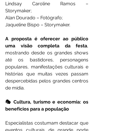
Lindsay Caroline Ramos – 
Storymaker;
Alan Dourado – Fotógrafo;
Jaqueline Bispo – Storymaker.
A proposta é oferecer ao público 
uma visão completa da festa
, 
mostrando desde os grandes shows 
até os bastidores, personagens 
populares, manifestações culturais e 
histórias que muitas vezes passam 
despercebidas pelos grandes centros 
de mídia.
🎭 Cultura, turismo e economia: os 
benefícios para a população
Especialistas costumam destacar que 
eventos culturais de grande porte 