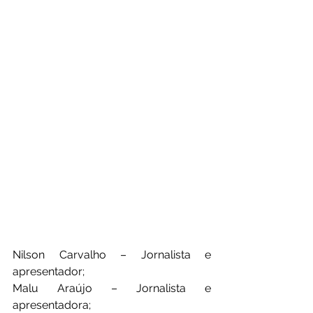
Nilson Carvalho – Jornalista e 
apresentador;
Malu Araújo – Jornalista e 
apresentadora;