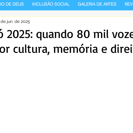
DO DE DEUS
INCLUSÃO SOCIAL
GALERIA DE ARTES
REV
 de jun. de 2025
 2025: quando 80 mil voz
r cultura, memória e dire