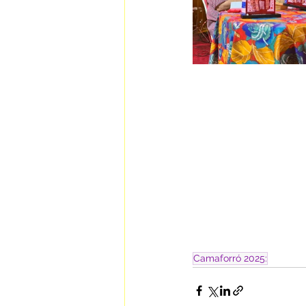
Camaforró 2025: