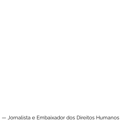
o — Jornalista e Embaixador dos Direitos Humanos