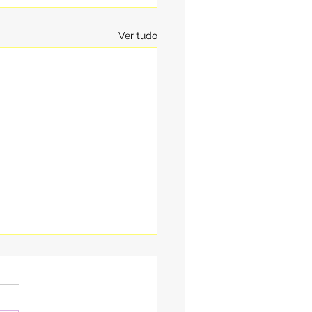
Ver tudo