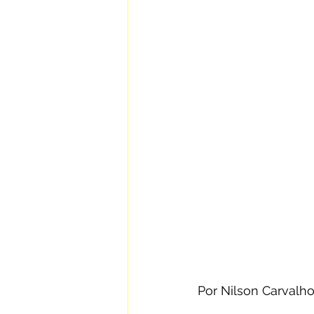
Por Nilson Carvalh