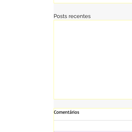
Posts recentes
Comentários