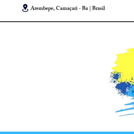
Arembepe, Camaçari - Ba | Brasil