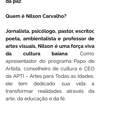
da paz
.
Quem é Nilson Carvalho?
Jornalista, psicólogo, pastor, escritor, 
poeta, ambientalista e professor de 
artes visuais, Nilson é uma força viva 
da cultura baiana
. Como 
apresentador do programa Papo de 
Artista, conselheiro de cultura e CEO 
da APTI – Artes para Todas as Idades, 
ele tem dedicado sua vida a 
transformar realidades através da 
arte, da educação e da fé.