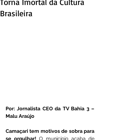
Torna Imortal da Cultura
Brasileira
Por: Jornalista CEO da TV Bahia 3 – 
Malu Araújo
Camaçari tem motivos de sobra para 
se orgulhar!
 O município acaba de 