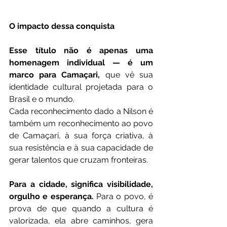
O impacto dessa conquista
Esse título não é apenas uma 
homenagem individual — é um 
marco para Camaçari,
 que vê sua 
identidade cultural projetada para o 
Brasil e o mundo.
Cada reconhecimento dado a Nilson é 
também um reconhecimento ao povo 
de Camaçari, à sua força criativa, à 
sua resistência e à sua capacidade de 
gerar talentos que cruzam fronteiras.
Para a cidade, significa visibilidade, 
orgulho e esperança.
 Para o povo, é 
prova de que quando a cultura é 
valorizada, ela abre caminhos, gera 