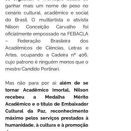
ganhar mais um nome de peso no 
cenário cultural, acadêmico e social 
do Brasil. O multiartista e ativista 
Nilson Conceição Carvalho foi 
oficialmente empossado na FEBACLA 
– Federação Brasileira dos 
Acadêmicos de Ciências, Letras e 
Artes, ocupando a Cadeira nº 406, 
cujo patrono é ninguém menos que o 
mestre Candido Portinari.
Mas não para por aí: 
além de se 
tornar Acadêmico Imortal, Nilson 
recebeu a Medalha Mérito 
Acadêmico e o título de Embaixador 
Cultural da Paz, reconhecimento 
máximo pelos serviços prestados à 
humanidade, à cultura e à promoção 