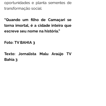
oportunidades e planta sementes de 
transformação social.
“Quando um filho de Camaçari se 
torna imortal, é a cidade inteira que 
escreve seu nome na história.”
Foto: TV BAHIA 3
Texto: Jornalista Malu Araújo TV 
Bahia 3