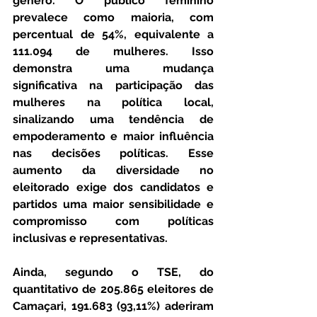
gênero. O público feminino 
prevalece como maioria, com 
percentual de 54%, equivalente a 
111.094 de mulheres. Isso 
demonstra uma mudança 
significativa na participação das 
mulheres na política local, 
sinalizando uma tendência de 
empoderamento e maior influência 
nas decisões políticas. Esse 
aumento da diversidade no 
eleitorado exige dos candidatos e 
partidos uma maior sensibilidade e 
compromisso com políticas 
inclusivas e representativas.
Ainda, segundo o TSE, do 
quantitativo de 205.865 eleitores de 
Camaçari, 191.683 (93,11%) aderiram 