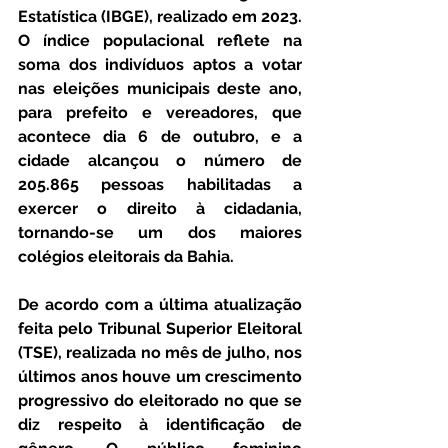
Estatística (IBGE), realizado em 2023. 
O índice populacional reflete na 
soma dos indivíduos aptos a votar 
nas eleições municipais deste ano, 
para prefeito e vereadores, que 
acontece dia 6 de outubro, e a 
cidade alcançou o número de 
205.865 pessoas habilitadas a 
exercer o direito à cidadania, 
tornando-se um dos maiores 
colégios eleitorais da Bahia.
De acordo com a última atualização 
feita pelo Tribunal Superior Eleitoral 
(TSE), realizada no mês de julho, nos 
últimos anos houve um crescimento 
progressivo do eleitorado no que se 
diz respeito à identificação de 