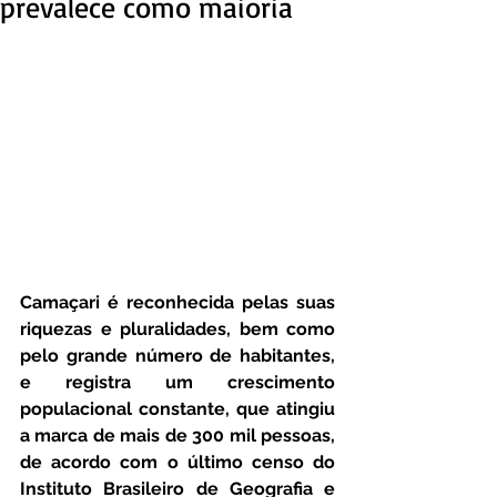
prevalece como maioria
Camaçari é reconhecida pelas suas 
riquezas e pluralidades, bem como 
pelo grande número de habitantes, 
e registra um crescimento 
populacional constante, que atingiu 
a marca de mais de 300 mil pessoas, 
de acordo com o último censo do 
Instituto Brasileiro de Geografia e 