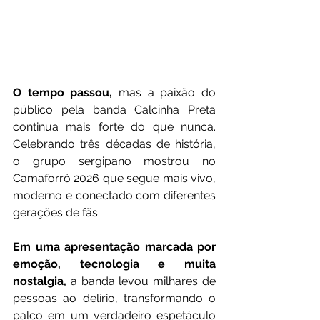
O tempo passou,
 mas a paixão do 
público pela banda Calcinha Preta 
continua mais forte do que nunca. 
Celebrando três décadas de história, 
o grupo sergipano mostrou no 
Camaforró 2026 que segue mais vivo, 
moderno e conectado com diferentes 
gerações de fãs.
Em uma apresentação marcada por 
emoção, tecnologia e muita 
nostalgia,
 a banda levou milhares de 
pessoas ao delírio, transformando o 
palco em um verdadeiro espetáculo 