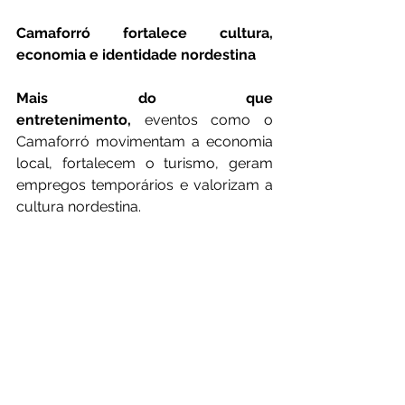
Camaforró fortalece cultura, 
economia e identidade nordestina
Mais do que 
entretenimento,
 eventos como o 
Camaforró movimentam a economia 
local, fortalecem o turismo, geram 
empregos temporários e valorizam a 
cultura nordestina.