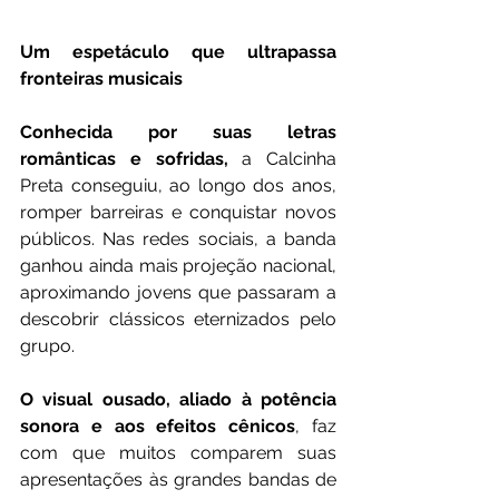
Um espetáculo que ultrapassa 
fronteiras musicais
Conhecida por suas letras 
românticas e sofridas,
 a Calcinha 
Preta conseguiu, ao longo dos anos, 
romper barreiras e conquistar novos 
públicos. Nas redes sociais, a banda 
ganhou ainda mais projeção nacional, 
aproximando jovens que passaram a 
descobrir clássicos eternizados pelo 
grupo.
O visual ousado, aliado à potência 
sonora e aos efeitos cênicos
, faz 
com que muitos comparem suas 
apresentações às grandes bandas de 