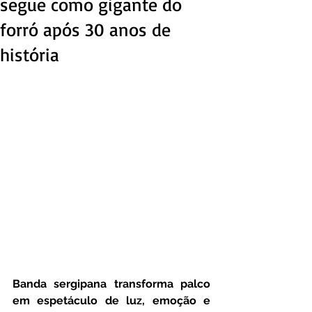
segue como gigante do
forró após 30 anos de
história
Banda sergipana transforma palco 
em espetáculo de luz, emoção e 