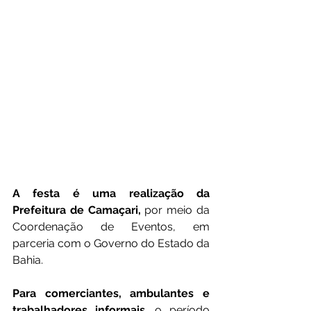
A festa é uma realização da 
Prefeitura de Camaçari,
 por meio da 
Coordenação de Eventos, em 
parceria com o Governo do Estado da 
Bahia.
Para comerciantes, ambulantes e 
trabalhadores informais
, o período 