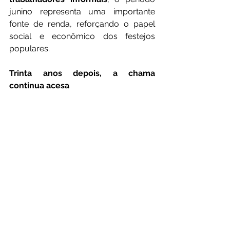
junino representa uma importante 
fonte de renda, reforçando o papel 
social e econômico dos festejos 
populares.
Trinta anos depois, a chama 
continua acesa