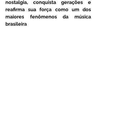
nostalgia, conquista gerações e 
reafirma sua força como um dos 
maiores fenômenos da música 
brasileira