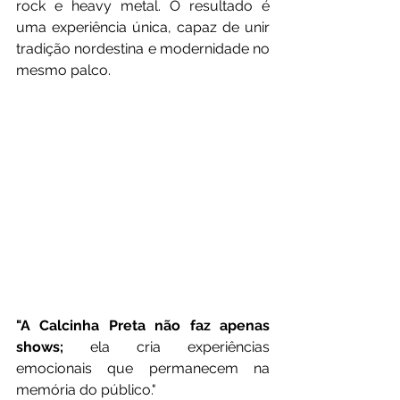
rock e heavy metal. O resultado é 
uma experiência única, capaz de unir 
tradição nordestina e modernidade no 
mesmo palco.
"A Calcinha Preta não faz apenas 
shows;
 ela cria experiências 
emocionais que permanecem na 
memória do público."