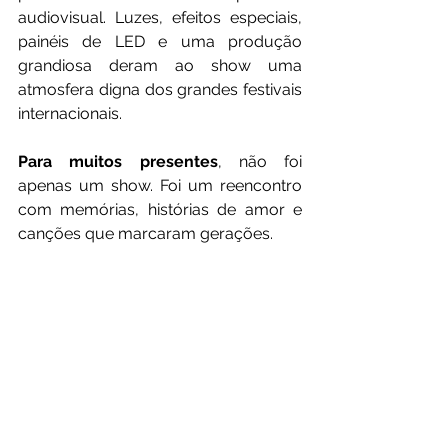
audiovisual. Luzes, efeitos especiais, 
painéis de LED e uma produção 
grandiosa deram ao show uma 
atmosfera digna dos grandes festivais 
internacionais.
Para muitos presentes
, não foi 
apenas um show. Foi um reencontro 
com memórias, histórias de amor e 
canções que marcaram gerações.