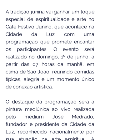
A tradição junina vai ganhar um toque 
especial de espiritualidade e arte no 
Café Festivo Junino, que acontece na 
Cidade da Luz com uma 
programação que promete encantar 
os participantes. O evento será 
realizado no domingo, 1º de junho, a 
partir das 07 horas da manhã, em 
clima de São João, reunindo comidas 
típicas, alegria e um momento único 
de conexão artística.
O destaque da programação será a 
pintura mediúnica ao vivo realizada 
pelo médium José Medrado, 
fundador e presidente da Cidade da 
Luz, reconhecido nacionalmente por 
sua atuação na arte espiritual. A 