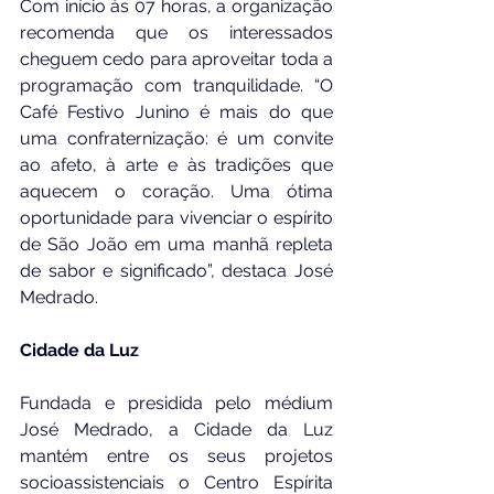
Com início às 07 horas, a organização 
recomenda que os interessados 
cheguem cedo para aproveitar toda a 
programação com tranquilidade. “O 
Café Festivo Junino é mais do que 
uma confraternização: é um convite 
ao afeto, à arte e às tradições que 
aquecem o coração. Uma ótima 
oportunidade para vivenciar o espírito 
de São João em uma manhã repleta 
de sabor e significado”, destaca José 
Medrado.
Cidade da Luz
Fundada e presidida pelo médium 
José Medrado, a Cidade da Luz 
mantém entre os seus projetos 
socioassistenciais o Centro Espírita 