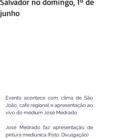
Salvador no domingo, 1º de
junho
Evento acontece com clima de São 
João, café regional e apresentação ao 
vivo do médium José Medrado
José Medrado faz apresentação de 
pintura mediúnica (Foto: Divulgação)