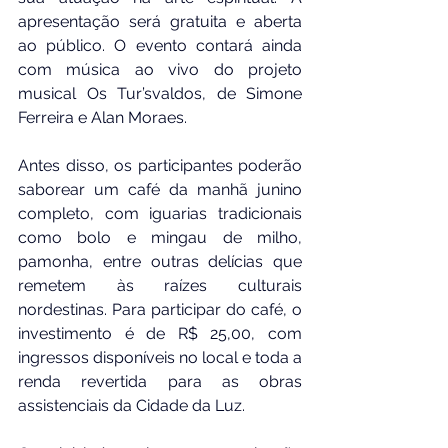
apresentação será gratuita e aberta 
ao público. O evento contará ainda 
com música ao vivo do projeto 
musical Os Tur’svaldos, de Simone 
Ferreira e Alan Moraes.
Antes disso, os participantes poderão 
saborear um café da manhã junino 
completo, com iguarias tradicionais 
como bolo e mingau de milho, 
pamonha, entre outras delícias que 
remetem às raízes culturais 
nordestinas. Para participar do café, o 
investimento é de R$ 25,00, com 
ingressos disponíveis no local e toda a 
renda revertida para as obras 
assistenciais da Cidade da Luz.