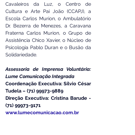
Cavaleiros da Luz, o Centro de 
Cultura e Arte Pai João (CCAPJ), a 
Escola Carlos Murion, o Ambulatório 
Dr. Bezerra de Menezes, a Caravana 
Fraterna Carlos Murion, o Grupo de 
Assistência Chico Xavier, o Núcleo de 
Psicologia Pablo Duran e o Busão da 
Solidariedade.
Assessoria de Imprensa Voluntária: 
Lume Comunicação Integrada
Coordenação Executiva: Sílvio César 
Tudela – (71) 99973-9889
Direção Executiva: Cristina Barude - 
(71) 99973-9171
www.lumecomunicacao.com.br