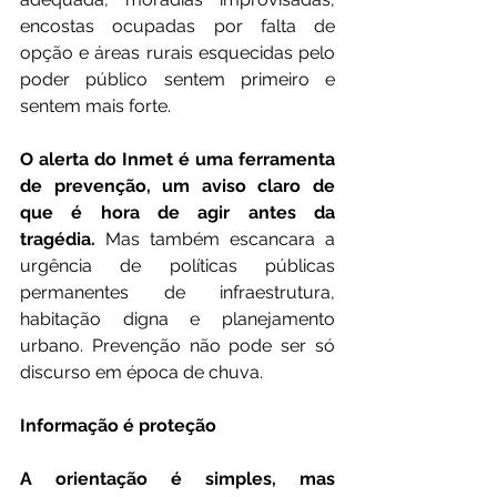
encostas ocupadas por falta de 
opção e áreas rurais esquecidas pelo 
poder público sentem primeiro e 
sentem mais forte.
O alerta do Inmet é uma ferramenta 
de prevenção, um aviso claro de 
que é hora de agir antes da 
tragédia.
 Mas também escancara a 
urgência de políticas públicas 
permanentes de infraestrutura, 
habitação digna e planejamento 
urbano. Prevenção não pode ser só 
discurso em época de chuva.
Informação é proteção
A orientação é simples, mas 