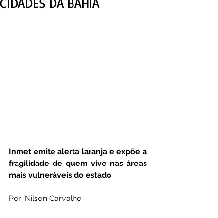
CIDADES DA BAHIA
Inmet emite alerta laranja e expõe a 
fragilidade de quem vive nas áreas 
mais vulneráveis do estado
Por: Nilson Carvalho