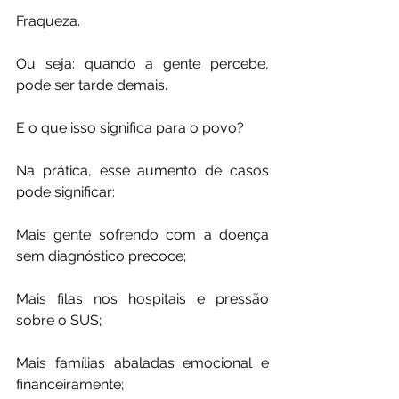
Fraqueza.
Ou seja: quando a gente percebe, 
pode ser tarde demais.
E o que isso significa para o povo?
Na prática, esse aumento de casos 
pode significar:
Mais gente sofrendo com a doença 
sem diagnóstico precoce;
Mais filas nos hospitais e pressão 
sobre o SUS;
Mais famílias abaladas emocional e 
financeiramente;