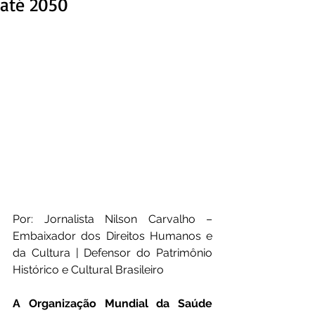
até 2050
Por: Jornalista Nilson Carvalho – 
Embaixador dos Direitos Humanos e 
da Cultura | Defensor do Patrimônio 
Histórico e Cultural Brasileiro
A Organização Mundial da Saúde 