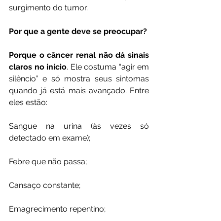
surgimento do tumor.
Por que a gente deve se preocupar?
Porque o câncer renal não dá sinais 
claros no início
. Ele costuma “agir em 
silêncio” e só mostra seus sintomas 
quando já está mais avançado. Entre 
eles estão:
Sangue na urina (às vezes só 
detectado em exame);
Febre que não passa;
Cansaço constante;
Emagrecimento repentino;