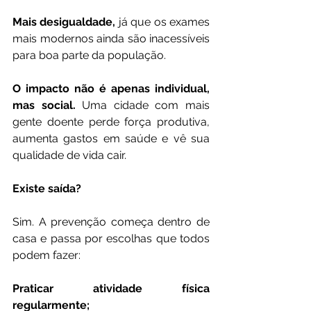
Mais desigualdade,
 já que os exames 
mais modernos ainda são inacessíveis 
para boa parte da população.
O impacto não é apenas individual, 
mas social.
 Uma cidade com mais 
gente doente perde força produtiva, 
aumenta gastos em saúde e vê sua 
qualidade de vida cair.
Existe saída?
Sim. A prevenção começa dentro de 
casa e passa por escolhas que todos 
podem fazer:
Praticar atividade física 
regularmente;