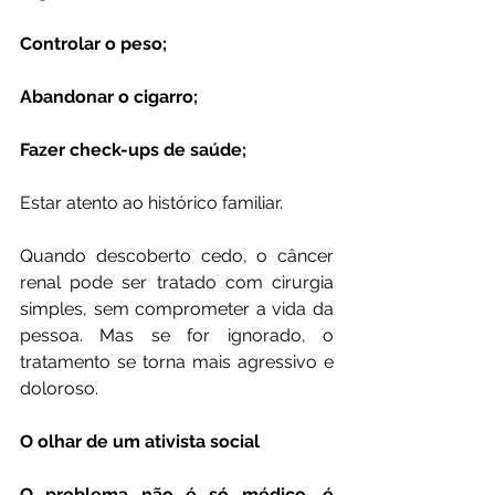
Controlar o peso;
Abandonar o cigarro;
Fazer check-ups de saúde;
Estar atento ao histórico familiar.
Quando descoberto cedo, o câncer 
renal pode ser tratado com cirurgia 
simples, sem comprometer a vida da 
pessoa. Mas se for ignorado, o 
tratamento se torna mais agressivo e 
doloroso.
O olhar de um ativista social
O problema não é só médico, é 