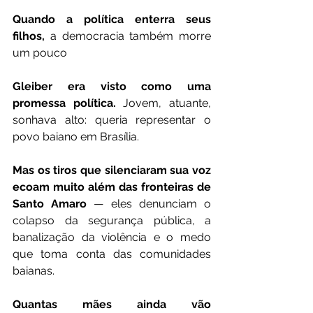
Quando a política enterra seus 
filhos,
 a democracia também morre 
um pouco
Gleiber era visto como uma 
promessa política.
 Jovem, atuante, 
sonhava alto: queria representar o 
povo baiano em Brasília.
Mas os tiros que silenciaram sua voz 
ecoam muito além das fronteiras de 
Santo Amaro
 — eles denunciam o 
colapso da segurança pública, a 
banalização da violência e o medo 
que toma conta das comunidades 
baianas.
Quantas mães ainda vão 