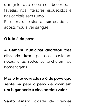
um grito que ecoa nos becos das 
favelas, nos interiores esquecidos e 
nas capitais sem rumo.
E o mais triste: a sociedade se 
acostumou a ver sangue.
O luto é do povo
A Câmara Municipal decretou três 
dias de luto
, políticos postaram 
notas, e as redes se encheram de 
homenagens.
Mas o luto verdadeiro é do povo que 
sente na pele o peso de viver em 
um lugar onde a vida perdeu valor.
Santo Amaro,
 cidade de grandes 