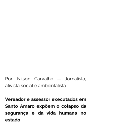
Por: Nilson Carvalho — Jornalista, 
ativista social e ambientalista
Vereador e assessor executados em 
Santo Amaro expõem o colapso da 
segurança e da vida humana no 
estado