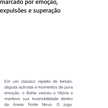
marcado por emoção,
expulsões e superação
Em um clássico repleto de tensão, 
disputa acirrada e momentos de pura 
emoção, o Bahia venceu o Vitória e 
manteve sua invencibilidade dentro 
da Arena Fonte Nova. O jogo, 