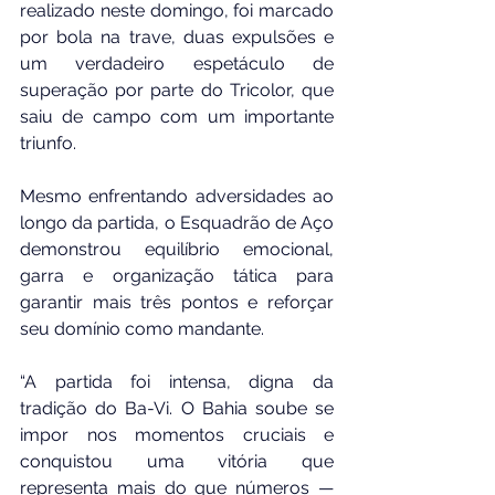
realizado neste domingo, foi marcado 
por bola na trave, duas expulsões e 
um verdadeiro espetáculo de 
superação por parte do Tricolor, que 
saiu de campo com um importante 
triunfo.
Mesmo enfrentando adversidades ao 
longo da partida, o Esquadrão de Aço 
demonstrou equilíbrio emocional, 
garra e organização tática para 
garantir mais três pontos e reforçar 
seu domínio como mandante.
“A partida foi intensa, digna da 
tradição do Ba-Vi. O Bahia soube se 
impor nos momentos cruciais e 
conquistou uma vitória que 
representa mais do que números — 