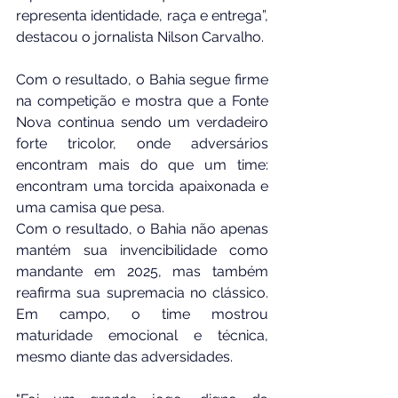
representa identidade, raça e entrega”, 
destacou o jornalista Nilson Carvalho.
Com o resultado, o Bahia segue firme 
na competição e mostra que a Fonte 
Nova continua sendo um verdadeiro 
forte tricolor, onde adversários 
encontram mais do que um time: 
encontram uma torcida apaixonada e 
uma camisa que pesa.
Com o resultado, o Bahia não apenas 
mantém sua invencibilidade como 
mandante em 2025, mas também 
reafirma sua supremacia no clássico. 
Em campo, o time mostrou 
maturidade emocional e técnica, 
mesmo diante das adversidades.