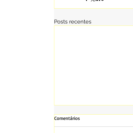
Posts recentes
Comentários