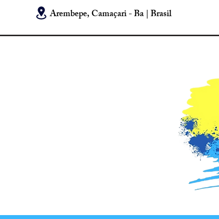
Arembepe, Camaçari - Ba | Brasil