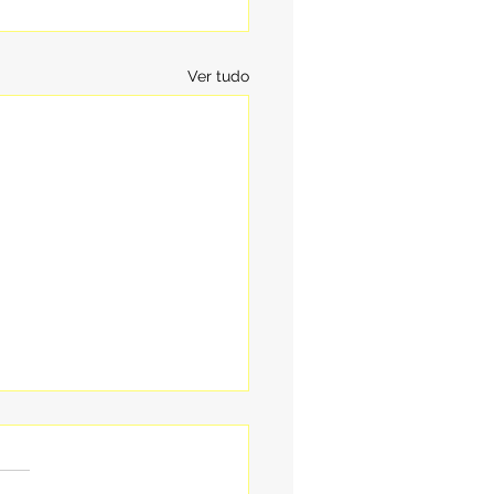
Ver tudo