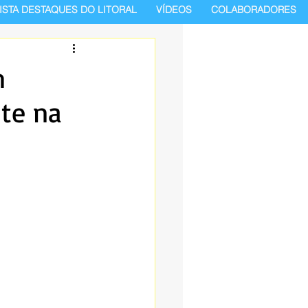
ISTA DESTAQUES DO LITORAL
VÍDEOS
COLABORADORES
m
te na