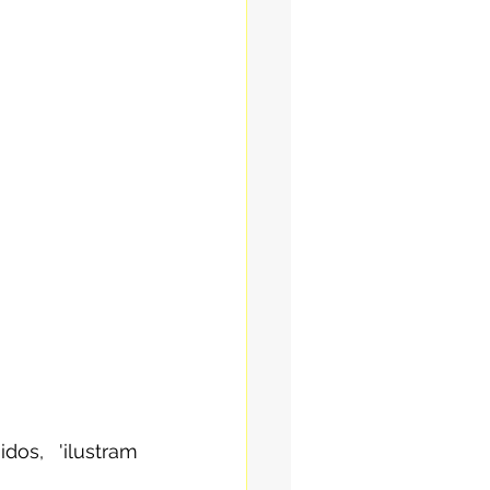
os, 'ilustram 