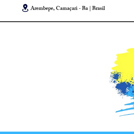
Arembepe, Camaçari - Ba | Brasil