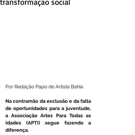
transformação social
Por Redação Papo de Artista Bahia
Na contramão da exclusão e da falta 
de oportunidades para a juventude, 
a Associação Artes Para Todas as 
Idades (APTI) segue fazendo a 
diferença.