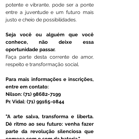
potente e vibrante, pode ser a ponte 
entre a juventude e um futuro mais 
justo e cheio de possibilidades.
Seja você ou alguém que você 
conhece, não deixe essa 
oportunidade passar.
Faça parte desta corrente de amor, 
respeito e transformação social.
Para mais informações e inscrições, 
entre em contato:
Nilson: (71) 98682-7199
Pr. Vidal: (71) 99165-0844
"A arte salva, transforma e liberta. 
Dê ritmo ao seu futuro: venha fazer 
parte da revolução silenciosa que 
começa com o som da bateria."