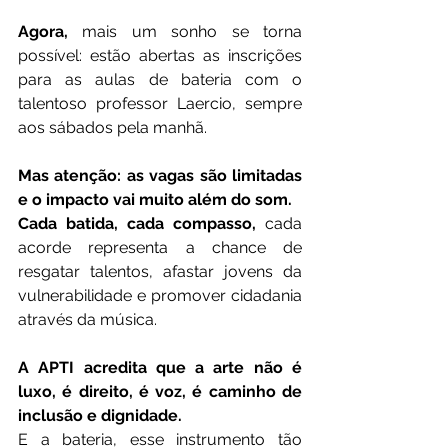
Agora,
 mais um sonho se torna 
possível: estão abertas as inscrições 
para as aulas de bateria com o 
talentoso professor Laercio, sempre 
aos sábados pela manhã.
Mas atenção: as vagas são limitadas 
e o impacto vai muito além do som.
Cada batida, cada compasso,
 cada 
acorde representa a chance de 
resgatar talentos, afastar jovens da 
vulnerabilidade e promover cidadania 
através da música.
A APTI acredita que a arte não é 
luxo, é direito, é voz, é caminho de 
inclusão e dignidade.
E a bateria, esse instrumento tão 