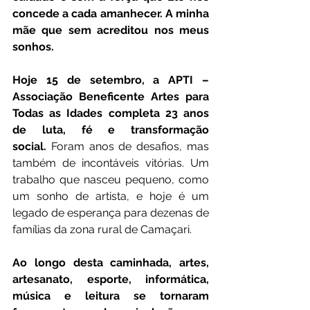
concede a cada amanhecer. A minha 
mãe que sem acreditou nos meus 
sonhos.
Hoje 15 de setembro, a APTI – 
Associação Beneficente Artes para 
Todas as Idades completa 23 anos 
de luta, fé e transformação 
social.
 Foram anos de desafios, mas 
também de incontáveis vitórias. Um 
trabalho que nasceu pequeno, como 
um sonho de artista, e hoje é um 
legado de esperança para dezenas de 
famílias da zona rural de Camaçari.
Ao longo desta caminhada, artes, 
artesanato, esporte, informática, 
música e leitura se tornaram 