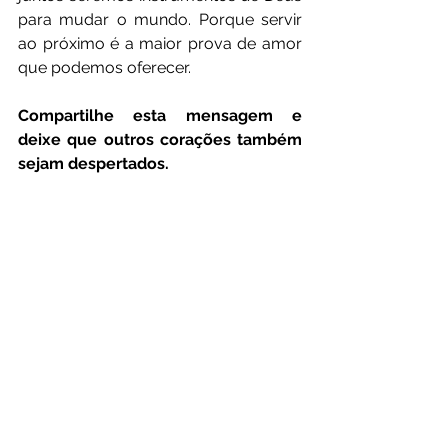
para mudar o mundo. Porque servir 
ao próximo é a maior prova de amor 
que podemos oferecer.
Compartilhe esta mensagem e 
deixe que outros corações também 
sejam despertados.