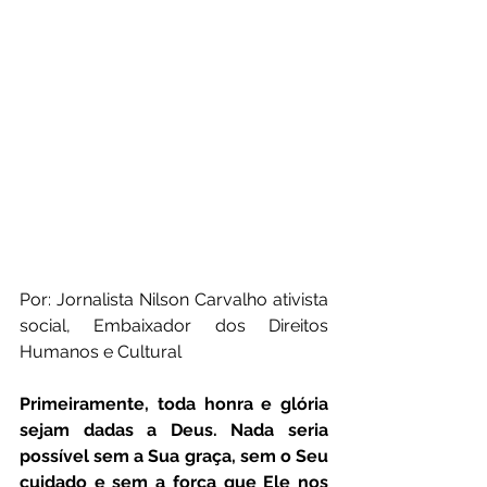
Por: Jornalista Nilson Carvalho ativista 
social, Embaixador dos Direitos 
Humanos e Cultural 
Primeiramente, toda honra e glória 
sejam dadas a Deus. Nada seria 
possível sem a Sua graça, sem o Seu 
cuidado e sem a força que Ele nos 