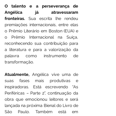
O talento e a perseverança de 
Angélica já atravessaram 
fronteiras.
 Sua escrita lhe rendeu 
premiações internacionais, entre elas 
o Prêmio Literário em Boston (EUA) e 
o Prêmio Internacional na Suíça, 
reconhecendo sua contribuição para 
a literatura e para a valorização da 
palavra como instrumento de 
transformação.
Atualmente,
 Angélica vive uma de 
suas fases mais produtivas e 
inspiradoras. Está escrevendo “As 
Periféricas – Parte 2”, continuação da 
obra que emocionou leitores e será 
lançada na próxima Bienal do Livro de 
São Paulo. Também está em 