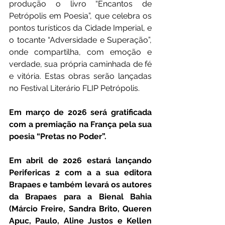
produção o livro “Encantos de 
Petrópolis em Poesia”, que celebra os 
pontos turísticos da Cidade Imperial, e 
o tocante “Adversidade e Superação”, 
onde compartilha, com emoção e 
verdade, sua própria caminhada de fé 
e vitória. Estas obras serão lançadas 
no Festival Literário FLIP Petrópolis.
Em março de 2026 será gratificada 
com a premiação na França pela sua 
poesia “Pretas no Poder”.
Em abril de 2026 estará lançando 
Perifericas 2 com a a sua editora 
Brapaes e também levará os autores 
da Brapaes para a Bienal Bahia 
(Márcio Freire, Sandra Brito, Queren 
Apuc, Paulo, Aline Justos e Kellen 