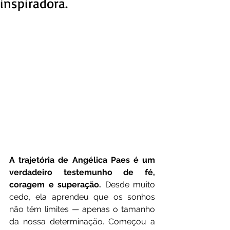
inspiradora.
A trajetória de Angélica Paes é um 
verdadeiro testemunho de fé, 
coragem e superação. 
Desde muito 
cedo, ela aprendeu que os sonhos 
não têm limites — apenas o tamanho 
da nossa determinação. Começou a 