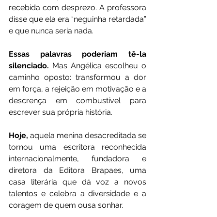
recebida com desprezo. A professora 
disse que ela era “neguinha retardada” 
e que nunca seria nada.
Essas palavras poderiam tê-la 
silenciado.
 Mas Angélica escolheu o 
caminho oposto: transformou a dor 
em força, a rejeição em motivação e a 
descrença em combustível para 
escrever sua própria história.
Hoje,
 aquela menina desacreditada se 
tornou uma escritora reconhecida 
internacionalmente, fundadora e 
diretora da Editora Brapaes, uma 
casa literária que dá voz a novos 
talentos e celebra a diversidade e a 
coragem de quem ousa sonhar.