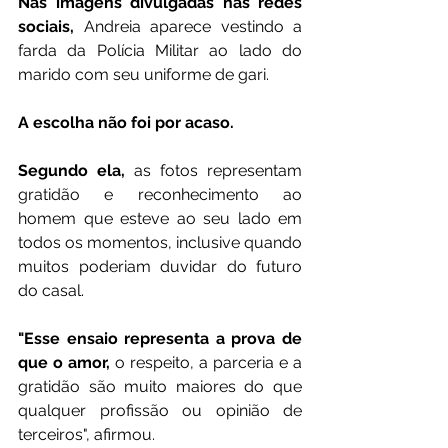
Nas imagens divulgadas nas redes 
sociais,
 Andreia aparece vestindo a 
farda da Polícia Militar ao lado do 
marido com seu uniforme de gari.
A escolha não foi por acaso.
Segundo ela,
 as fotos representam 
gratidão e reconhecimento ao 
homem que esteve ao seu lado em 
todos os momentos, inclusive quando 
muitos poderiam duvidar do futuro 
do casal.
"Esse ensaio representa a prova de 
que o amor,
 o respeito, a parceria e a 
gratidão são muito maiores do que 
qualquer profissão ou opinião de 
terceiros", afirmou.