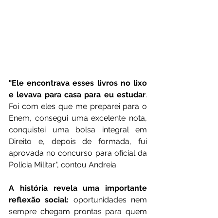
"Ele encontrava esses livros no lixo 
e levava para casa para eu estudar
. 
Foi com eles que me preparei para o 
Enem, consegui uma excelente nota, 
conquistei uma bolsa integral em 
Direito e, depois de formada, fui 
aprovada no concurso para oficial da 
Polícia Militar", contou Andreia.
A história revela uma importante 
reflexão social:
 oportunidades nem 
sempre chegam prontas para quem 