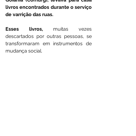
livros encontrados durante o serviço 
de varrição das ruas.
Esses livros,
 muitas vezes 
descartados por outras pessoas, se 
transformaram em instrumentos de 
mudança social.