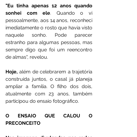
"Eu tinha apenas 12 anos quando 
sonhei com ele
. Quando o vi 
pessoalmente, aos 14 anos, reconheci 
imediatamente o rosto que havia visto 
naquele sonho. Pode parecer 
estranho para algumas pessoas, mas 
sempre digo que foi um reencontro 
de almas", revelou.
Hoje,
 além de celebrarem a trajetória 
construída juntos, o casal já planeja 
ampliar a família. O filho dos dois, 
atualmente com 23 anos, também 
participou do ensaio fotográfico.
O ENSAIO QUE CALOU O 
PRECONCEITO