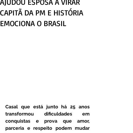
AJUDOU ESPOSA A VIRAR
CAPITÃ DA PM E HISTÓRIA
EMOCIONA O BRASIL
Casal que está junto há 25 anos 
transformou dificuldades em 
conquistas e prova que amor, 
parceria e respeito podem mudar 