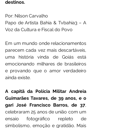
destinos.
Por: Nilson Carvalho
Papo de Artista Bahia & Tvbahia3 – A 
Voz da Cultura e Fiscal do Povo
Em um mundo onde relacionamentos 
parecem cada vez mais descartáveis, 
uma história vinda de Goiás está 
emocionando milhares de brasileiros 
e provando que o amor verdadeiro 
ainda existe.
A capitã da Polícia Militar Andreia 
Guimarães Tavares, de 39 anos, e o 
gari José Francisco Barros, de 37
, 
celebraram 25 anos de união com um 
ensaio fotográfico repleto de 
simbolismo, emoção e gratidão. Mais 