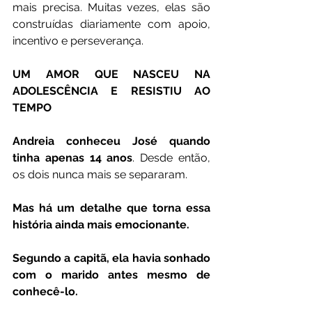
mais precisa. Muitas vezes, elas são 
construídas diariamente com apoio, 
incentivo e perseverança.
UM AMOR QUE NASCEU NA 
ADOLESCÊNCIA E RESISTIU AO 
TEMPO
Andreia conheceu José quando 
tinha apenas 14 anos
. Desde então, 
os dois nunca mais se separaram.
Mas há um detalhe que torna essa 
história ainda mais emocionante.
Segundo a capitã, ela havia sonhado 
com o marido antes mesmo de 
conhecê-lo.