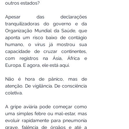
outros estados?
Apesar das declarações 
tranquilizadoras do governo e da 
Organização Mundial da Saúde, que 
aponta um risco baixo de contágio 
humano, o vírus já mostrou sua 
capacidade de cruzar continentes, 
com registros na Ásia, África e 
Europa. E agora, ele está aqui.
Não é hora de pânico, mas de 
atenção. De vigilância. De consciência 
coletiva.
A gripe aviária pode começar como 
uma simples febre ou mal-estar, mas 
evoluir rapidamente para pneumonia 
grave, falência de órgãos e até a 