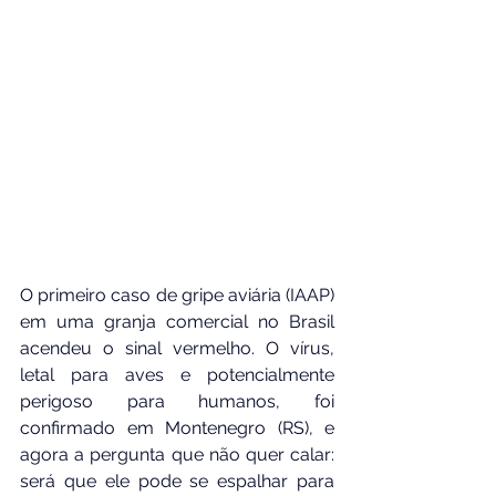
O primeiro caso de gripe aviária (IAAP) 
em uma granja comercial no Brasil 
acendeu o sinal vermelho. O vírus, 
letal para aves e potencialmente 
perigoso para humanos, foi 
confirmado em Montenegro (RS), e 
agora a pergunta que não quer calar: 
será que ele pode se espalhar para 