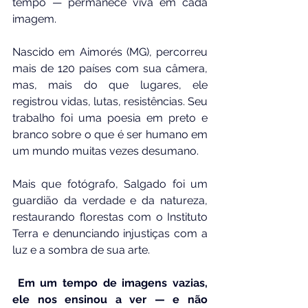
tempo — permanece viva em cada 
imagem.
Nascido em Aimorés (MG), percorreu 
mais de 120 países com sua câmera, 
mas, mais do que lugares, ele 
registrou vidas, lutas, resistências. Seu 
trabalho foi uma poesia em preto e 
branco sobre o que é ser humano em 
um mundo muitas vezes desumano.
Mais que fotógrafo, Salgado foi um 
guardião da verdade e da natureza, 
restaurando florestas com o Instituto 
Terra e denunciando injustiças com a 
luz e a sombra de sua arte.
Em um tempo de imagens vazias, 
ele nos ensinou a ver — e não 