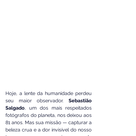
Hoje, a lente da humanidade perdeu 
seu maior observador. 
Sebastião 
Salgado
, um dos mais respeitados 
fotógrafos do planeta, nos deixou aos 
81 anos. Mas sua missão — capturar a 
beleza crua e a dor invisível do nosso 