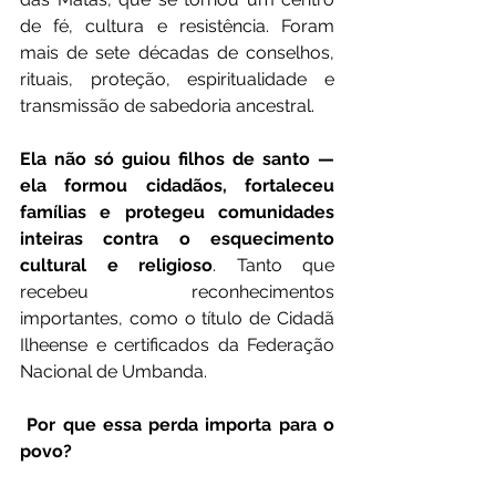
de fé, cultura e resistência. Foram 
mais de sete décadas de conselhos, 
rituais, proteção, espiritualidade e 
transmissão de sabedoria ancestral.
Ela não só guiou filhos de santo — 
ela formou cidadãos, fortaleceu 
famílias e protegeu comunidades 
inteiras contra o esquecimento 
cultural e religioso
. Tanto que 
recebeu reconhecimentos 
importantes, como o título de Cidadã 
Ilheense e certificados da Federação 
Nacional de Umbanda.
 Por que essa perda importa para o 
povo?