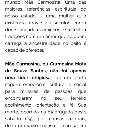
mundo Mãe Carmosina, uma das 
maiores referências espirituais do 
nosso estado — uma mulher cuja 
existência atravessou séculos, curou 
dores, acendeu caminhos e sustentou 
tradições com um amor que só quem 
carrega a ancestralidade no peito é 
capaz de oferecer.
Mãe Carmosina, ou Carmosina Mota 
de Souza Santos, não foi apenas 
uma líder religiosa;
 foi um porto 
seguro emocional, cultural e social 
para milhares de pessoas que 
encontraram no seu terreiro 
acolhimento, orientação e fé. Sua 
morte, ocorrida na madrugada deste 
sábado (29), por causas naturais, 
deixa um vazio imenso — não só em 