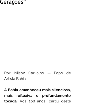
Gerações”
Por: Nilson Carvalho — Papo de 
Artista Bahia
A Bahia amanheceu mais silenciosa, 
mais reflexiva e profundamente 
tocada
. Aos 108 anos, partiu deste 