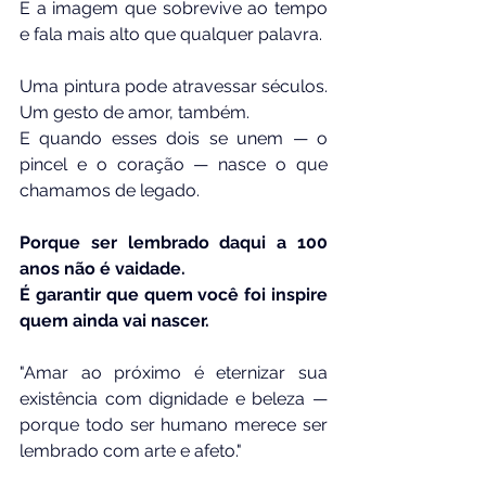
É a imagem que sobrevive ao tempo 
e fala mais alto que qualquer palavra.
Uma pintura pode atravessar séculos. 
Um gesto de amor, também.
E quando esses dois se unem — o 
pincel e o coração — nasce o que 
chamamos de legado.
Porque ser lembrado daqui a 100 
anos não é vaidade.
É garantir que quem você foi inspire 
quem ainda vai nascer.
"Amar ao próximo é eternizar sua 
existência com dignidade e beleza — 
porque todo ser humano merece ser 
lembrado com arte e afeto."