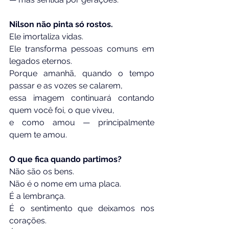
Nilson não pinta só rostos.
Ele imortaliza vidas.
Ele transforma pessoas comuns em 
legados eternos.
Porque amanhã, quando o tempo 
passar e as vozes se calarem,
essa imagem continuará contando 
quem você foi, o que viveu,
e como amou — principalmente 
quem te amou.
O que fica quando partimos?
Não são os bens.
Não é o nome em uma placa.
É a lembrança.
É o sentimento que deixamos nos 
corações.